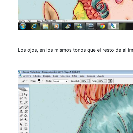
Los ojos, en los mismos tonos que el resto de al i