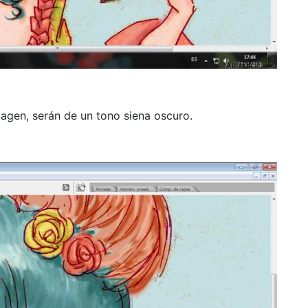
magen, serán de un tono siena oscuro.