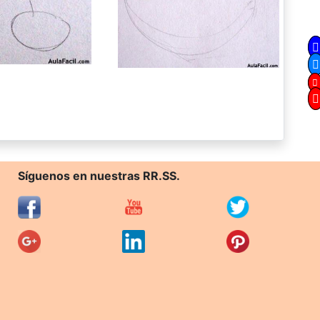
Síguenos en nuestras RR.SS.