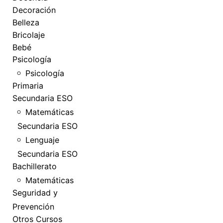
Decoración
Belleza
Bricolaje
Bebé
Psicología
Psicología
Primaria
Secundaria ESO
Matemáticas
Secundaria ESO
Lenguaje
Secundaria ESO
Bachillerato
Matemáticas
Seguridad y
Prevención
Otros Cursos