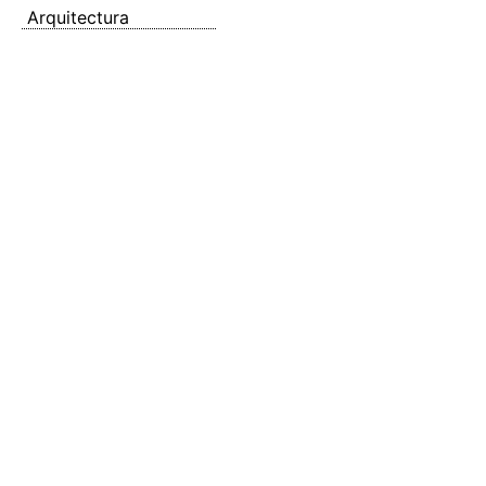
Arquitectura