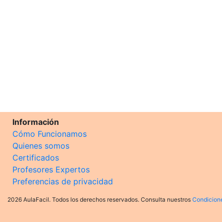
Información
Cómo Funcionamos
Quienes somos
Certificados
Profesores Expertos
Preferencias de privacidad
2026 AulaFacil. Todos los derechos reservados. Consulta nuestros
Condicion