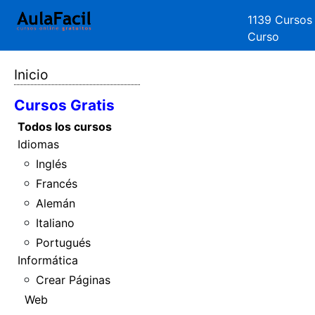
1139 Cursos
Curso
Inicio
Cursos Gratis
Todos los cursos
Idiomas
Inglés
Francés
Alemán
Italiano
Portugués
Informática
Crear Páginas
Web