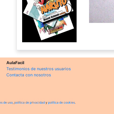
AulaFacil
Testimonios de nuestros usuarios
Contacta con nosotros
es de uso
,
política de privacidad
y
política de cookies
.