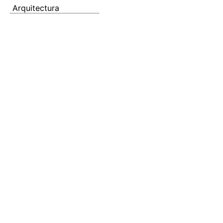
Arquitectura