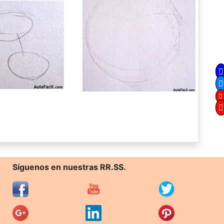
Síguenos en nuestras RR.SS.