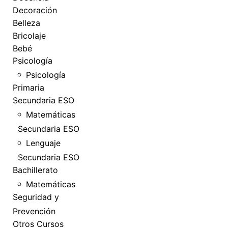
Decoración
Belleza
Bricolaje
Bebé
Psicología
Psicología
Primaria
Secundaria ESO
Matemáticas
Secundaria ESO
Lenguaje
Secundaria ESO
Bachillerato
Matemáticas
Seguridad y
Prevención
Otros Cursos