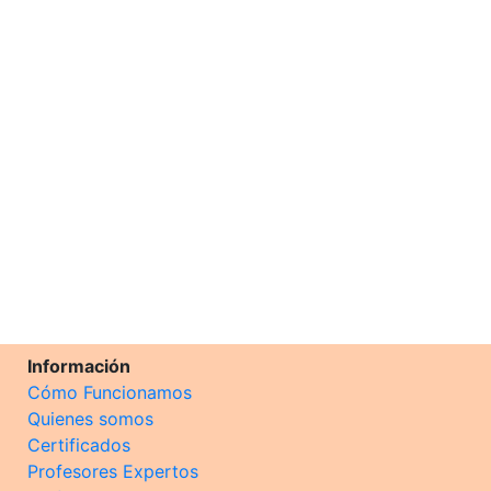
Información
Cómo Funcionamos
Quienes somos
Certificados
Profesores Expertos