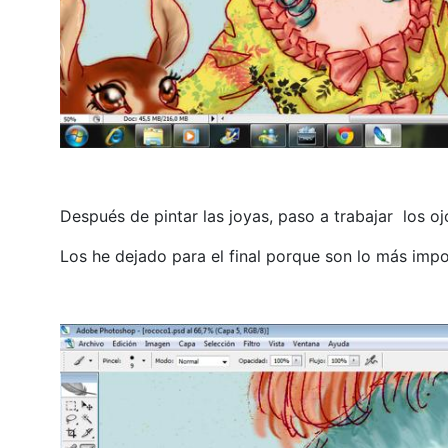
Después de pintar las joyas, paso a trabajar los oj
Los he dejado para el final porque son lo más impor