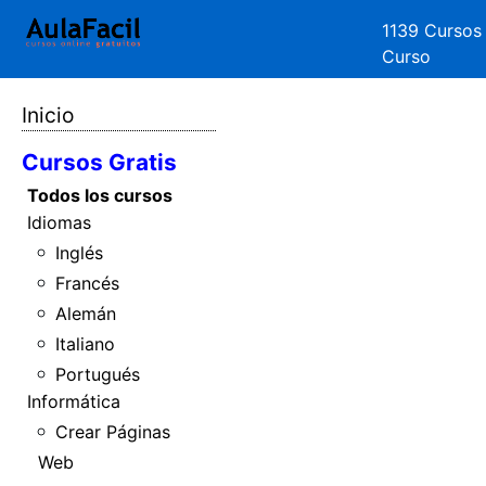
1139 Cursos
Curso
Inicio
Cursos Gratis
Todos los cursos
Idiomas
Inglés
Francés
Alemán
Italiano
Portugués
Informática
Crear Páginas
Web