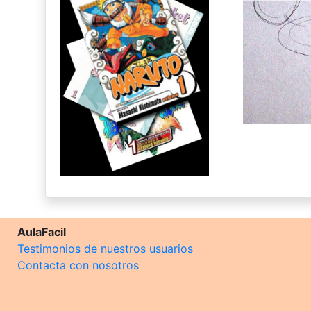
AulaFacil
Testimonios de nuestros usuarios
Contacta con nosotros