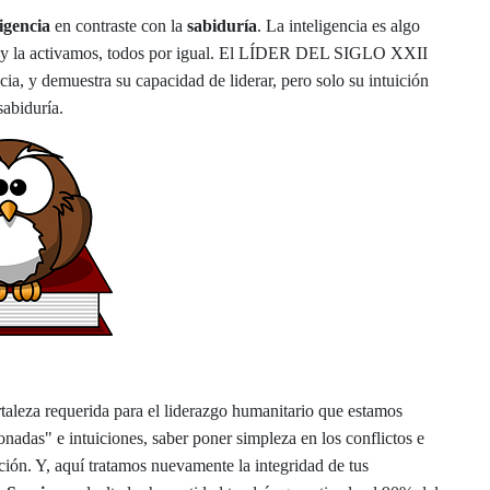
ligencia
en contraste con la
sabiduría
. La inteligencia es algo
mos y la activamos, todos por igual. El LÍDER DEL SIGLO XXII
ia, y demuestra su capacidad de liderar, pero solo su intuición
sabiduría.
rtaleza requerida para el liderazgo humanitario que estamos
nadas" e intuiciones, saber poner simpleza en los conflictos e
ación. Y, aquí tratamos nuevamente la integridad de tus