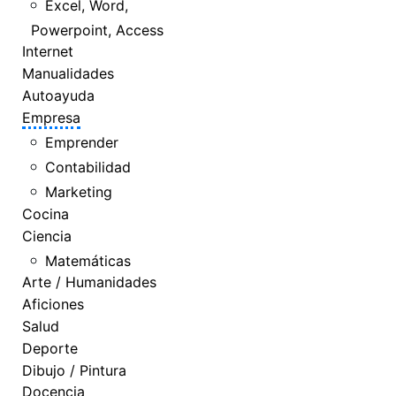
Excel, Word,
Powerpoint, Access
Internet
Manualidades
Autoayuda
Empresa
Emprender
Contabilidad
Marketing
Cocina
Ciencia
Matemáticas
Arte / Humanidades
Aficiones
Salud
Deporte
Dibujo / Pintura
Docencia