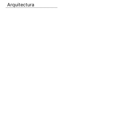
Arquitectura