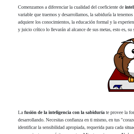
Comenzamos a diferenciar la cualidad del coeficiente de
inte
variable que traemos y desarrollamos, la sabiduría la tene
adquiere los conocimientos, la educación formal y la experienc
y juicio crítico lo llevarán al alcance de sus metas, esto es, su 
La
fusión de la inteligencia con la sabiduría
te provee la fo
desarrollando. Necesitas confianza en ti mismo, en tus "corazo
identificar la sensibilidad apropiada, requerida para cada situ