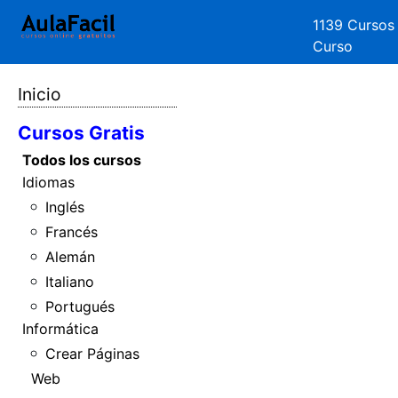
1139 Cursos
Curso
Inicio
Cursos Gratis
Todos los cursos
Idiomas
Inglés
Francés
Alemán
Italiano
Portugués
Informática
Crear Páginas
Web