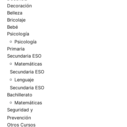
Decoración
Belleza
Bricolaje
Bebé
Psicología
Psicología
Primaria
Secundaria ESO
Matemáticas
Secundaria ESO
Lenguaje
Secundaria ESO
Bachillerato
Matemáticas
Seguridad y
Prevención
Otros Cursos