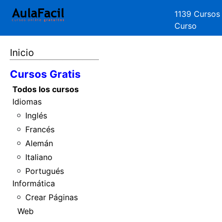
1139 Cursos
Curso
Inicio
Cursos Gratis
Todos los cursos
Idiomas
Inglés
Francés
Alemán
Italiano
Portugués
Informática
Crear Páginas
Web