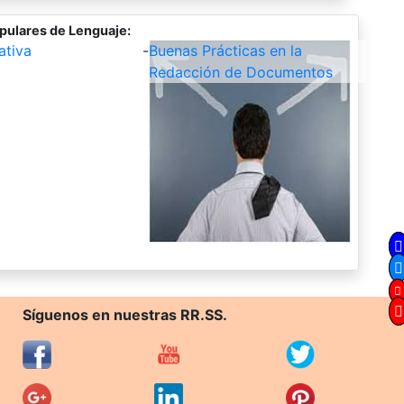
pulares de Lenguaje:
ativa
-
Buenas Prácticas en la
Redacción de Documentos
Síguenos en nuestras RR.SS.