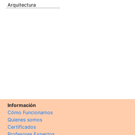
Arquitectura
Información
Cómo Funcionamos
Quienes somos
Certificados
Profesores Expertos