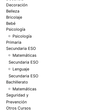
Decoración
Belleza
Bricolaje
Bebé
Psicología
Psicología
Primaria
Secundaria ESO
Matemáticas
Secundaria ESO
Lenguaje
Secundaria ESO
Bachillerato
Matemáticas
Seguridad y
Prevención
Otros Cursos