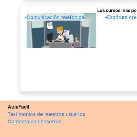
Los cursos más po
-
Comunicación telefónica
-
Escritura cre
AulaFacil
Testimonios de nuestros usuarios
Contacta con nosotros