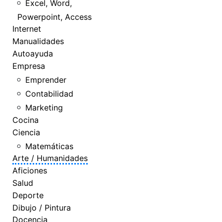
Excel, Word,
Powerpoint, Access
Internet
Manualidades
Autoayuda
Empresa
Emprender
Contabilidad
Marketing
Cocina
Ciencia
Matemáticas
Arte / Humanidades
Aficiones
Salud
Deporte
Dibujo / Pintura
Docencia