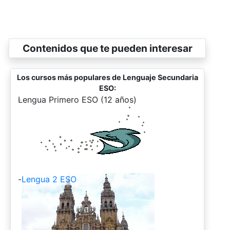
Contenidos que te pueden interesar
Los cursos más populares de Lenguaje Secundaria
ESO:
-
Lengua Primero ESO (12 años)
-
Lengua 2 ESO