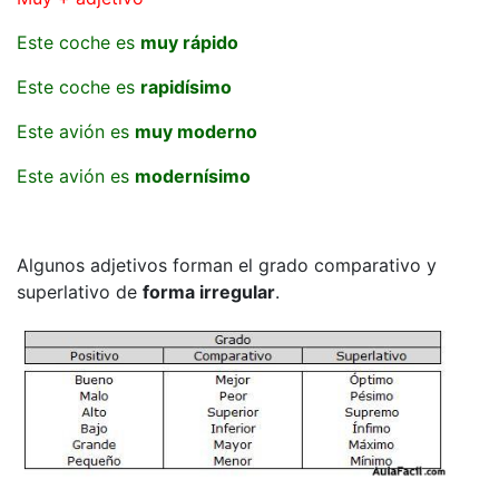
Este coche es
muy rápido
Este coche es
rapidísimo
Este avión es
muy moderno
Este avión es
modernísimo
Algunos adjetivos forman el grado comparativo y
superlativo de
forma irregular
.