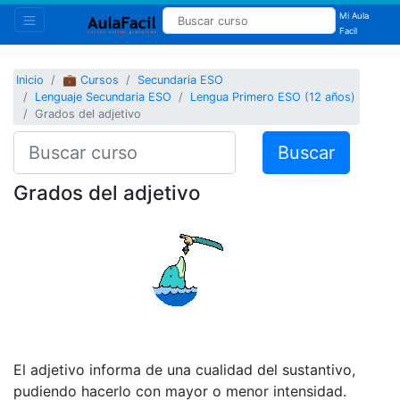
Mi Aula
Facil
Inicio
💼 Cursos
Secundaria ESO
Lenguaje Secundaria ESO
Lengua Primero ESO (12 años)
Grados del adjetivo
Buscar
Grados del adjetivo
El adjetivo informa de una cualidad del sustantivo,
pudiendo hacerlo con mayor o menor intensidad.