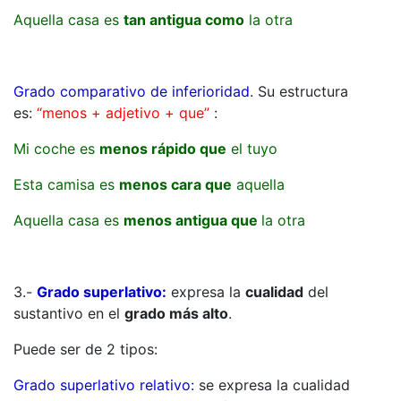
Aquella casa es
tan antigua como
la otra
Grado comparativo de inferioridad
. Su estructura
es:
“menos + adjetivo + que”
:
Mi coche es
menos rápido que
el tuyo
Esta camisa es
menos cara que
aquella
Aquella casa es
menos antigua que
la otra
3.-
Grado superlativo:
expresa la
cualidad
del
sustantivo en el
grado más alto
.
Puede ser de 2 tipos:
Grado superlativo relativo:
se expresa la cualidad