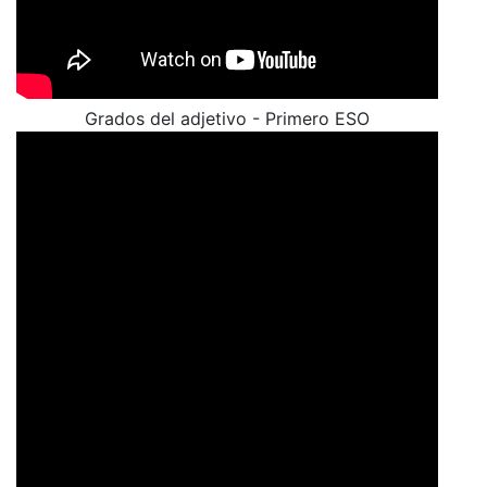
Grados del adjetivo - Primero ESO