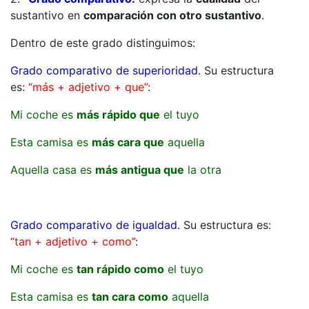
sustantivo en
comparación con otro sustantivo
.
Dentro de este grado distinguimos:
Grado comparativo de superioridad.
Su estructura
es:
“más + adjetivo + que”
:
Mi coche es
más rápido que
el tuyo
Esta camisa es
más cara que
aquella
Aquella casa es
más antigua que
la otra
Grado comparativo de igualdad.
Su estructura es:
“tan + adjetivo + como”
:
Mi coche es
tan rápido como
el tuyo
Esta camisa es
tan cara como
aquella