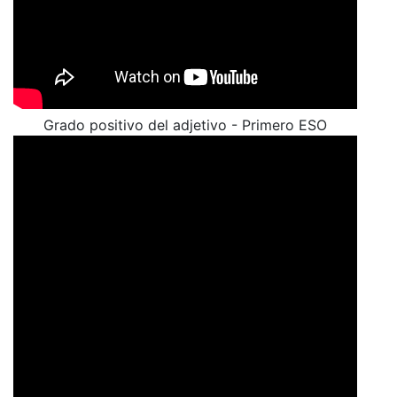
Grado positivo del adjetivo - Primero ESO