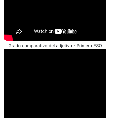
Grado comparativo del adjetivo - Primero ESO