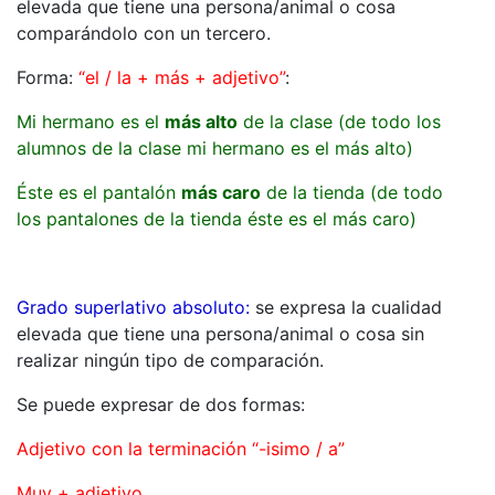
elevada que tiene una persona/animal o cosa
comparándolo con un tercero.
Forma:
“el / la + más + adjetivo”
:
Mi hermano es el
más alto
de la clase (de todo los
alumnos de la clase mi hermano es el más alto)
Éste es el pantalón
más caro
de la tienda (de todo
los pantalones de la tienda éste es el más caro)
Grado superlativo absoluto:
se expresa la cualidad
elevada que tiene una persona/animal o cosa sin
realizar ningún tipo de comparación.
Se puede expresar de dos formas:
Adjetivo con la terminación “-isimo / a”
Muy + adjetivo