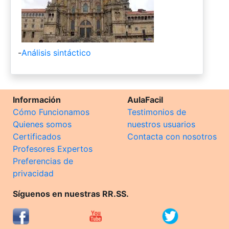
-
Análisis sintáctico
Información
AulaFacil
Cómo Funcionamos
Testimonios de
Quienes somos
nuestros usuarios
Certificados
Contacta con nosotros
Profesores Expertos
Preferencias de
privacidad
Síguenos en nuestras RR.SS.