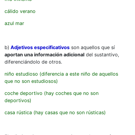
cálido verano
azul mar
b)
Adjetivos especificativos
son aquellos que sí
aportan una información adicional
del sustantivo,
diferenciándolo de otros.
niño estudioso (diferencia a este niño de aquellos
que no son estudiosos)
coche deportivo (hay coches que no son
deportivos)
casa rústica (hay casas que no son rústicas)