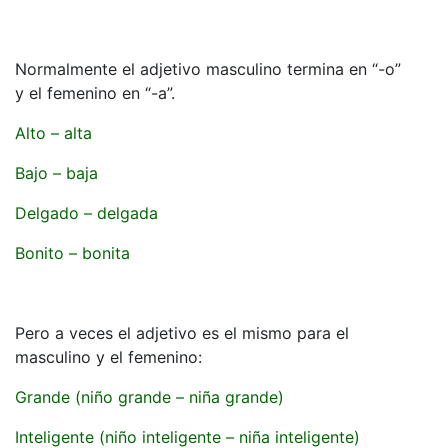
Normalmente el adjetivo masculino termina en “-o”
y el femenino en “-a”.
Alto – alta
Bajo – baja
Delgado – delgada
Bonito – bonita
Pero a veces el adjetivo es el mismo para el
masculino y el femenino:
Grande (niño grande – niña grande)
Inteligente (niño inteligente – niña inteligente)