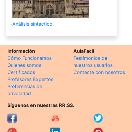
-
Análisis sintáctico
Información
AulaFacil
Cómo Funcionamos
Testimonios de
Quienes somos
nuestros usuarios
Certificados
Contacta con nosotros
Profesores Expertos
Preferencias de
privacidad
Síguenos en nuestras RR.SS.