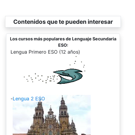
Contenidos que te pueden interesar
Los cursos más populares de Lenguaje Secundaria
ESO:
-
Lengua Primero ESO (12 años)
-
Lengua 2 ESO