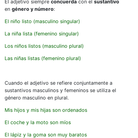
El adjetivo siempre
concuerda
con el
sustantivo
en
género y número
:
El niño listo (masculino singular)
La niña lista (femenino singular)
Los niños listos (masculino plural)
Las niñas listas (femenino plural)
Cuando el adjetivo se refiere conjuntamente a
sustantivos masculinos y femeninos se utiliza el
género masculino en plural.
Mis hijos y mis hijas son ordenados
El coche y la moto son míos
El lápiz y la goma son muy baratos