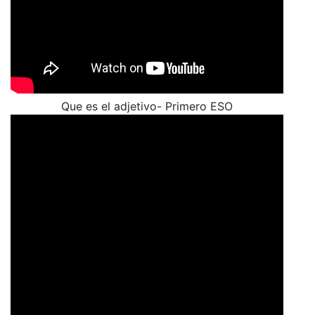
Que es el adjetivo- Primero ESO