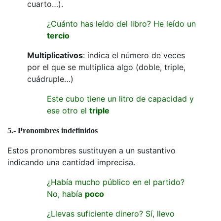
cuarto…).
¿Cuánto has leído del libro? He leído un
tercio
Multiplicativos
: indica el número de veces
por el que se multiplica algo (doble, triple,
cuádruple…)
Este cubo tiene un litro de capacidad y
ese otro el
triple
5.- Pronombres indefinidos
Estos pronombres sustituyen a un sustantivo
indicando una cantidad imprecisa.
¿Había mucho público en el partido?
No, había
poco
¿Llevas suficiente dinero? Sí, llevo