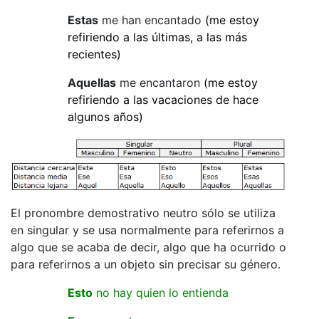
Estas
me han encantado
(me estoy
refiriendo a las últimas, a las más
recientes)
Aquellas
me encantaron
(me estoy
refiriendo a las vacaciones de hace
algunos años)
El pronombre demostrativo neutro sólo se utiliza
en singular y se usa normalmente para referirnos a
algo que se acaba de decir, algo que ha ocurrido o
para referirnos a un objeto sin precisar su género.
Esto
no hay quien lo entienda