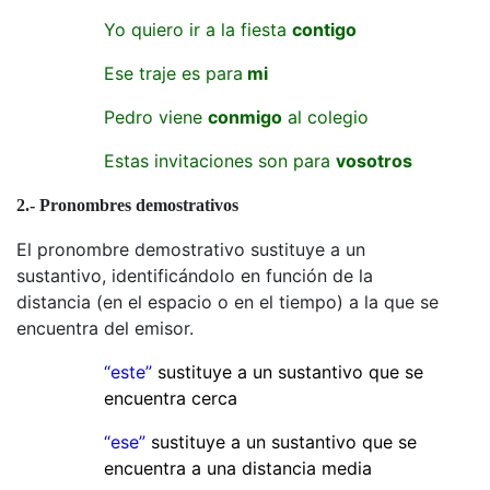
Yo quiero ir a la fiesta
contigo
Ese traje es para
mi
Pedro viene
conmigo
al colegio
Estas invitaciones son para
vosotros
2.- Pronombres demostrativos
El pronombre demostrativo sustituye a un
sustantivo, identificándolo en función de la
distancia (en el espacio o en el tiempo) a la que se
encuentra del emisor.
“
este”
sustituye a un sustantivo que se
encuentra cerca
“
ese”
sustituye a un sustantivo que se
encuentra a una distancia media