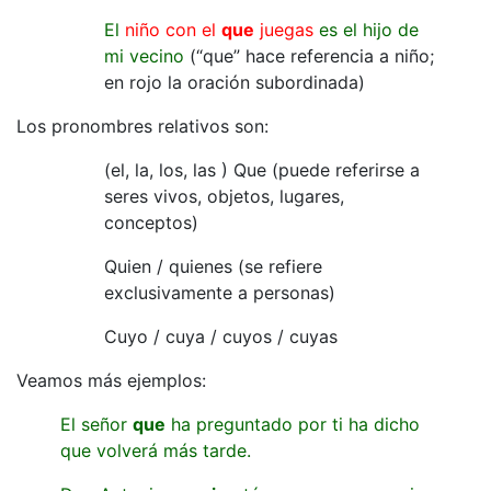
El
niño con el
que
juegas
es el hijo de
mi vecino
(“que” hace referencia a niño;
en rojo la oración subordinada)
Los pronombres relativos son:
(el, la, los, las ) Que (puede referirse a
seres vivos, objetos, lugares,
conceptos)
Quien / quienes (se refiere
exclusivamente a personas)
Cuyo / cuya / cuyos / cuyas
Veamos más ejemplos:
El señor
que
ha preguntado por ti ha dicho
que volverá más tarde.