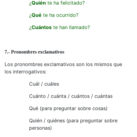
¿
Quién
te ha felicitado?
¿
Qué
te ha ocurrido?
¿
Cuántos
te han llamado?
7.- Pronombres exclamativos
Los pronombres exclamativos son los mismos que
los interrogativos:
Cuál / cuáles
Cuánto / cuánta / cuántos / cuántas
Qué (para preguntar sobre cosas)
Quién / quiénes (para preguntar sobre
personas)