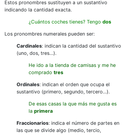
Estos pronombres sustituyen a un sustantivo
indicando la cantidad exacta.
¿Cuántos coches tienes? Tengo
dos
Los pronombres numerales pueden ser:
Cardinales
: indican la cantidad del sustantivo
(uno, dos, tres…).
He ido a la tienda de camisas y me he
comprado
tres
Ordinales
: indican el orden que ocupa el
sustantivo (primero, segundo, tercero…).
De esas casas la que más me gusta es
la
primera
Fraccionarios
: indica el número de partes en
las que se divide algo (medio, tercio,