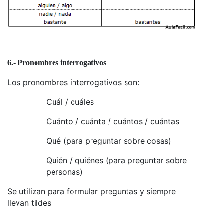
6.- Pronombres interrogativos
Los pronombres interrogativos son:
Cuál / cuáles
Cuánto / cuánta / cuántos / cuántas
Qué (para preguntar sobre cosas)
Quién / quiénes (para preguntar sobre
personas)
Se utilizan para formular preguntas y siempre
llevan tildes