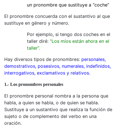
un pronombre que sustituye a “coche”
El pronombre concuerda con el sustantivo al que
sustituye en género y número.
Por ejemplo, si tengo dos coches en el
taller diré:
“Los míos están ahora en el
taller”.
Hay diversos tipos de pronombres:
personales,
demostrativos, posesivos, numerales, indefinidos,
interrogativos, exclamativos y relativos.
1.- Los pronombres personales
El pronombre personal nombra a la persona que
habla, a quien se habla, o de quien se habla.
Sustituye a un sustantivo que realiza la función de
sujeto o de complemento del verbo en una
oración.