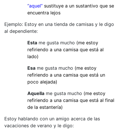
“
aquel”
sustituye a un sustantivo que se
encuentra lejos
Ejemplo: Estoy en una tienda de camisas y le digo
al dependiente:
Esta
me gusta mucho
(me estoy
refiriendo a una camisa que está al
lado)
Esa
me gusta mucho
(me estoy
refiriendo a una camisa que está un
poco alejada)
Aquella
me gusta mucho
(me estoy
refiriendo a una camisa que está al final
de la estantería)
Estoy hablando con un amigo acerca de las
vacaciones de verano y le digo: