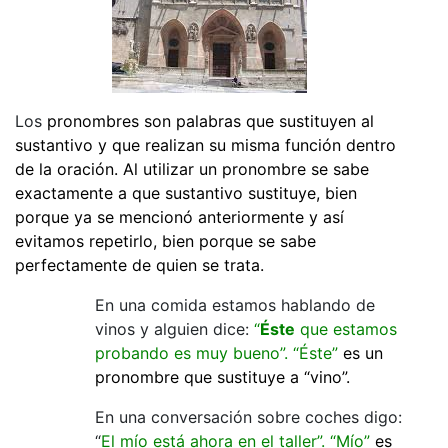
Los
pronombres son palabras que sustituyen al
sustantivo y que realizan su misma función dentro
de la oración. Al utilizar un pronombre se sabe
exactamente a que sustantivo sustituye, bien
porque ya se mencionó anteriormente y así
evitamos repetirlo, bien porque se sabe
perfectamente de quien se trata.
En una comida estamos hablando de
vinos y alguien dice:
“
Éste
que estamos
probando es muy bueno”. “Éste”
es un
pronombre que sustituye a “vino”.
En una conversación sobre coches digo:
“
El mío está ahora en el taller”. “Mío”
es