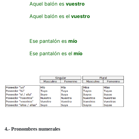
Aquel balón es
vuestro
Aquel balón es el
vuestro
Ese pantalón es
mío
Ese pantalón es el
mío
4.- Pronombres numerales