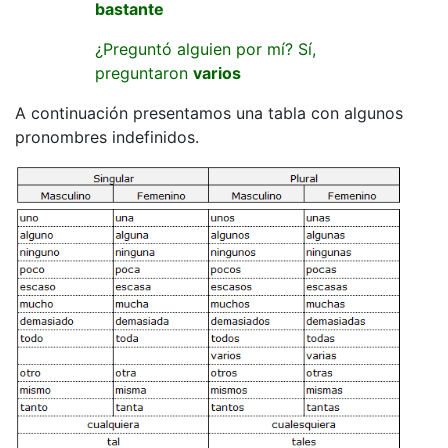
bastante
¿Preguntó alguien por mí? Sí,
preguntaron
varios
A continuación presentamos una tabla con algunos
pronombres indefinidos.