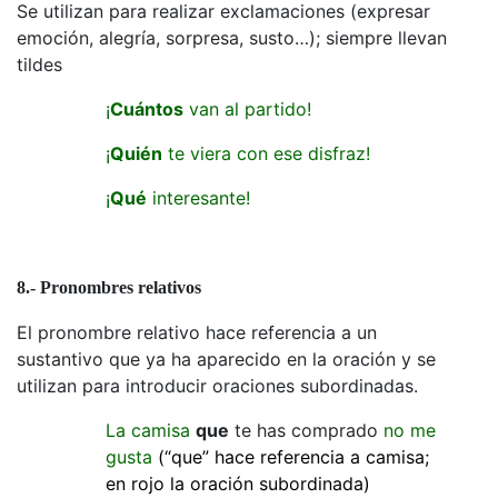
Se utilizan para realizar exclamaciones (expresar
emoción, alegría, sorpresa, susto…); siempre llevan
tildes
¡
Cuántos
van al partido!
¡
Quién
te viera con ese disfraz!
¡
Qué
interesante!
8.- Pronombres relativos
El pronombre relativo hace referencia a un
sustantivo que ya ha aparecido en la oración y se
utilizan para introducir oraciones subordinadas.
La camisa
que
te has comprado
no me
gusta
(“que” hace referencia a camisa;
en rojo la oración subordinada)