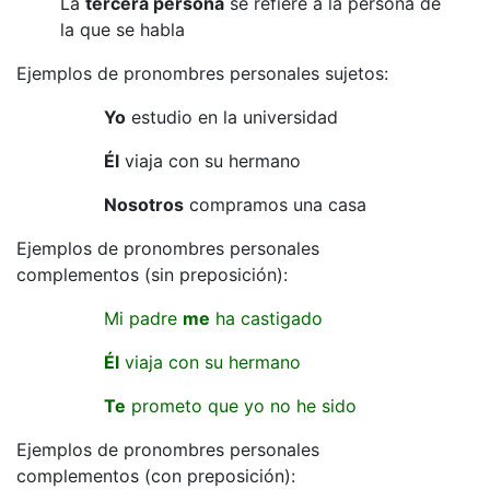
La
tercera persona
se refiere a la persona de
la que se habla
Ejemplos de pronombres personales sujetos:
Yo
estudio en la universidad
Él
viaja con su hermano
Nosotros
compramos una casa
Ejemplos de pronombres personales
complementos (sin preposición):
Mi padre
me
ha castigado
Él
viaja con su hermano
Te
prometo que yo no he sido
Ejemplos de pronombres personales
complementos (con preposición):