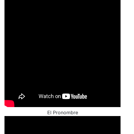
El Pronombre