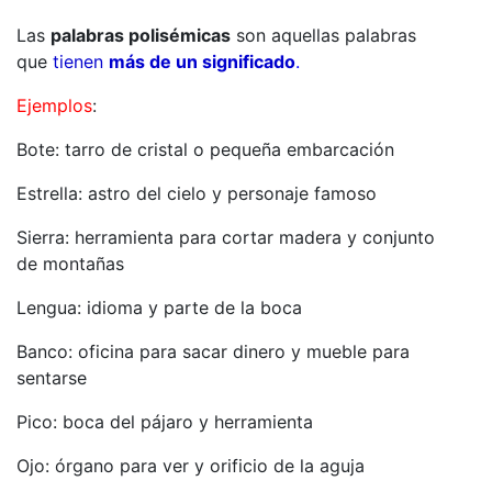
Las
palabras polisémicas
son aquellas palabras
que
tienen
más de un significado
.
Ejemplos
:
Bote: tarro de cristal o pequeña embarcación
Estrella: astro del cielo y personaje famoso
Sierra: herramienta para cortar madera y conjunto
de montañas
Lengua: idioma y parte de la boca
Banco: oficina para sacar dinero y mueble para
sentarse
Pico: boca del pájaro y herramienta
Ojo: órgano para ver y orificio de la aguja