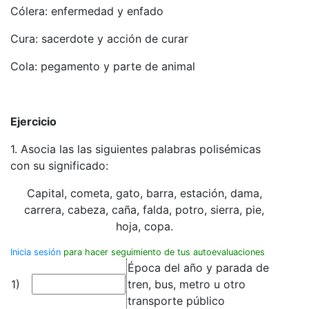
Cólera: enfermedad y enfado
Cura: sacerdote y acción de curar
Cola: pegamento y parte de animal
Ejercicio
1. Asocia las las siguientes palabras polisémicas
con su significado:
Capital, cometa, gato, barra, estación, dama,
carrera, cabeza, caña, falda, potro, sierra, pie,
hoja, copa.
Inicia sesión
para hacer seguimiento de tus autoevaluaciones
Época del año y parada de
1)
tren, bus, metro u otro
transporte público