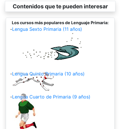
Contenidos que te pueden interesar
Los cursos más populares de Lenguaje Primaria:
-
Lengua Sexto Primaria (11 años)
-
Lengua Quinto Primaria (10 años)
-
Lengua Cuarto de Primaria (9 años)