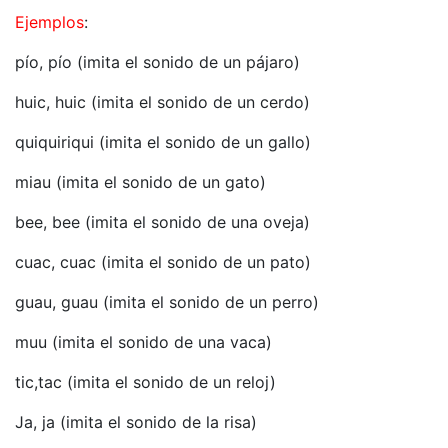
Ejemplos
:
pío, pío (imita el sonido de un pájaro)
huic, huic (imita el sonido de un cerdo)
quiquiriqui (imita el sonido de un gallo)
miau (imita el sonido de un gato)
bee, bee (imita el sonido de una oveja)
cuac, cuac (imita el sonido de un pato)
guau, guau (imita el sonido de un perro)
muu (imita el sonido de una vaca)
tic,tac (imita el sonido de un reloj)
Ja, ja (imita el sonido de la risa)