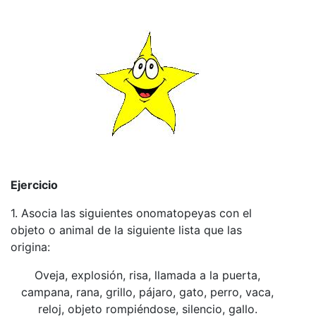
Ejercicio
1. Asocia las siguientes onomatopeyas con el
objeto o animal de la siguiente lista que las
origina:
Oveja, explosión, risa, llamada a la puerta,
campana, rana, grillo, pájaro, gato, perro, vaca,
reloj, objeto rompiéndose, silencio, gallo.