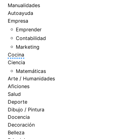
Manualidades
Autoayuda
Empresa
Emprender
Contabilidad
Marketing
Cocina
Ciencia
Matemáticas
Arte / Humanidades
Aficiones
Salud
Deporte
Dibujo / Pintura
Docencia
Decoración
Belleza