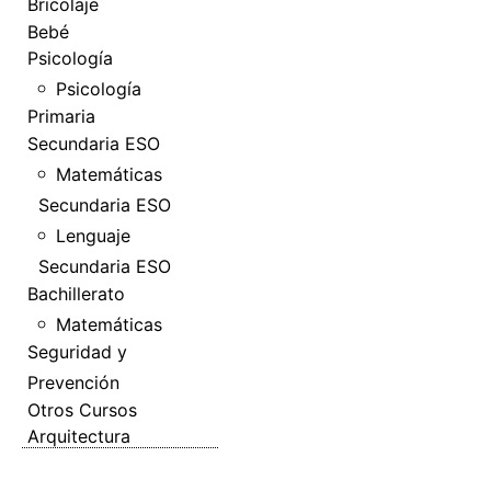
Bricolaje
Bebé
Psicología
Psicología
Primaria
Secundaria ESO
Matemáticas
Secundaria ESO
Lenguaje
Secundaria ESO
Bachillerato
Matemáticas
Seguridad y
Prevención
Otros Cursos
Arquitectura