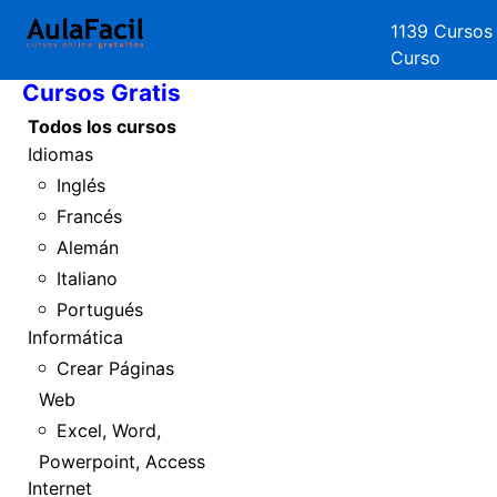
1139 Cursos
Inicio
Curso
Cursos Gratis
Todos los cursos
Idiomas
Inglés
Francés
Alemán
Italiano
Portugués
Informática
Crear Páginas
Web
Excel, Word,
Powerpoint, Access
Internet