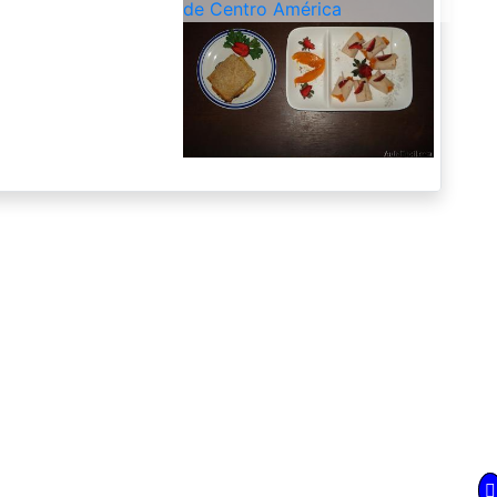
de Centro América