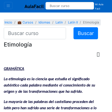
Mi Aula
Facil
Inicio
💼 Cursos
Idiomas
Latín
Latín II
Etimología
Buscar
Etimología
GRAMÁTICA
La etimología es la ciencia que estudia el significado
auténtico cada palabra mediante el conocimiento de su
origen y de las transformaciones que ha sufrido.
La mayoría de las palabras del castellano proceden del
latín pero han sufrido una serie de transformaciones a lo