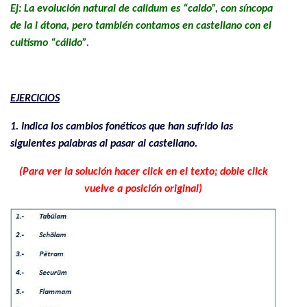
Ej: La evolución natural de calidum es “caldo”, con síncopa
de la i átona, pero también contamos en castellano con el
cultismo “cálido”.
.
EJERCICIOS
1. Indica los cambios fonéticos que han sufrido las
siguientes palabras al pasar al castellano.
(Para ver la solución hacer click en el texto; doble click
vuelve a posición original)