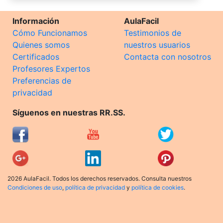
Información
AulaFacil
Cómo Funcionamos
Testimonios de
Quienes somos
nuestros usuarios
Certificados
Contacta con nosotros
Profesores Expertos
Preferencias de
privacidad
Síguenos en nuestras RR.SS.
2026 AulaFacil. Todos los derechos reservados. Consulta nuestros
Condiciones de uso
,
política de privacidad
y
política de cookies
.