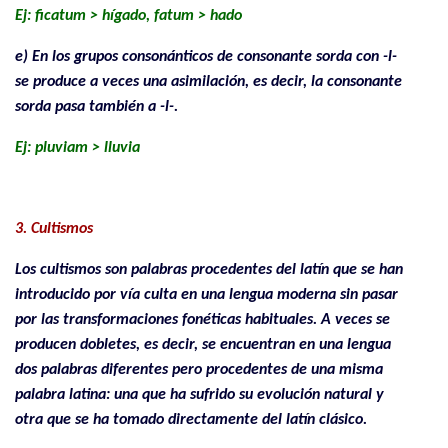
Ej: ficatum > hígado, fatum > hado
e) En los grupos consonánticos de consonante sorda con -l-
se produce a veces una asimilación, es decir, la consonante
sorda pasa también a -l-.
Ej: pluviam > lluvia
.
3. Cultismos
Los cultismos son palabras procedentes del latín que se han
introducido por vía culta en una lengua moderna sin pasar
por las transformaciones fonéticas habituales. A veces se
producen dobletes, es decir, se encuentran en una lengua
dos palabras diferentes pero procedentes de una misma
palabra latina: una que ha sufrido su evolución natural y
otra que se ha tomado directamente del latín clásico.