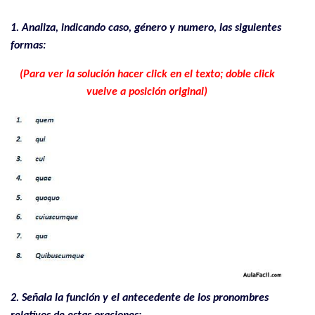
1. Analiza, indicando caso, género y numero, las siguientes
formas:
(Para ver la solución hacer click en el texto; doble click
vuelve a posición original)
2. Señala la función y el antecedente de los pronombres