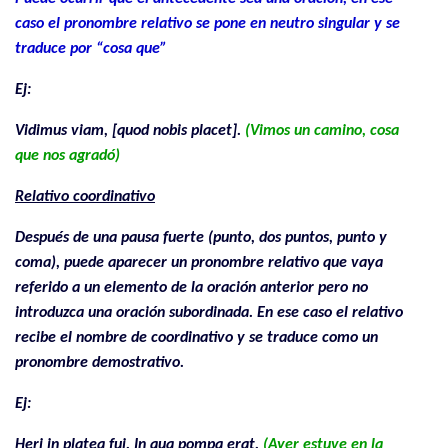
caso el pronombre relativo se pone en neutro singular y se
traduce por “cosa que”
Ej:
Vidimus viam, [quod nobis placet].
(Vimos un camino, cosa
que nos agradó)
Relativo coordinativo
Después de una pausa fuerte (punto, dos puntos, punto y
coma), puede aparecer un pronombre relativo que vaya
referido a un elemento de la oración anterior pero no
introduzca una oración subordinada. En ese caso el relativo
recibe el nombre de coordinativo y se traduce como un
pronombre demostrativo.
Ej:
Heri in platea fui. In qua pompa erat.
(Ayer estuve en la