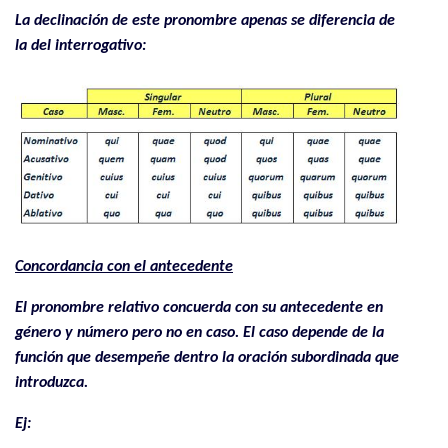
La declinación de este pronombre apenas se diferencia de
la del interrogativo:
Concordancia con el antecedente
El pronombre relativo concuerda con su antecedente en
género y número pero no en caso. El caso depende de la
función que desempeñe dentro la oración subordinada que
introduzca.
Ej: