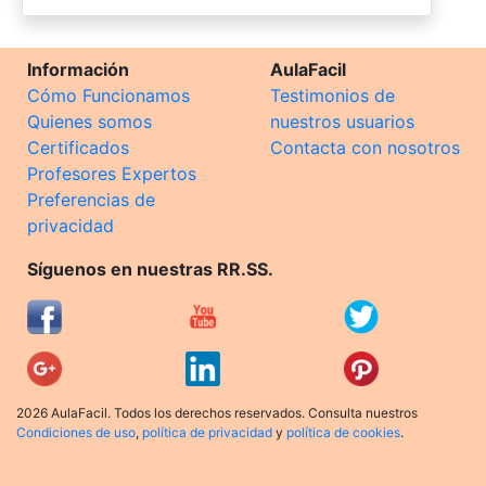
Información
AulaFacil
Cómo Funcionamos
Testimonios de
Quienes somos
nuestros usuarios
Certificados
Contacta con nosotros
Profesores Expertos
Preferencias de
privacidad
Síguenos en nuestras RR.SS.
2026 AulaFacil. Todos los derechos reservados. Consulta nuestros
Condiciones de uso
,
política de privacidad
y
política de cookies
.