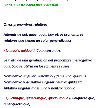
plaza. En esta había una procesión.
.
Otros pronombres relativos
Además de qui, quae, quod, hay otros pronombres
relativos que tienen un valor generalizador:
- Quisquis, quidquid
(Cualquiera que)
Se trata de una geminación del pronombre inerrogativo
quis. Sólo se utiliza en los siguientes casos:
Nominativo singular masculino y femenino: quisquis
Nominativo y acusativo singular neutro: quidquid
Ablativo singular masculino y neutro: quoquo
- Quicumque, quaecumque, quodcumque
(Cualquiera que,
quienquiera que)