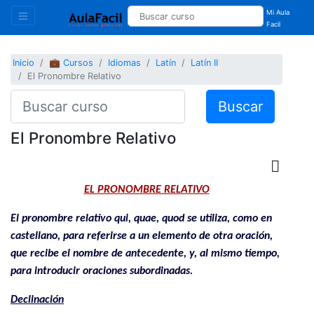
Mi Aula
Facil
Inicio
💼 Cursos
Idiomas
Latín
Latín II
El Pronombre Relativo
Buscar
El Pronombre Relativo
EL PRONOMBRE RELATIVO
El pronombre relativo qui, quae, quod se utiliza, como en
castellano, para referirse a un elemento de otra oración,
que recibe el nombre de antecedente, y, al mismo tiempo,
para introducir oraciones subordinadas.
Declinación