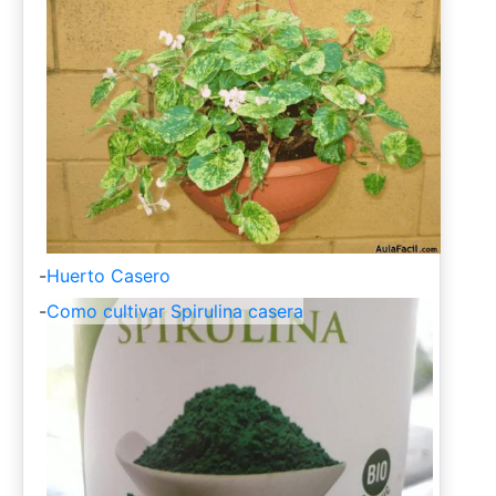
-
Huerto Casero
-
Como cultivar Spirulina casera