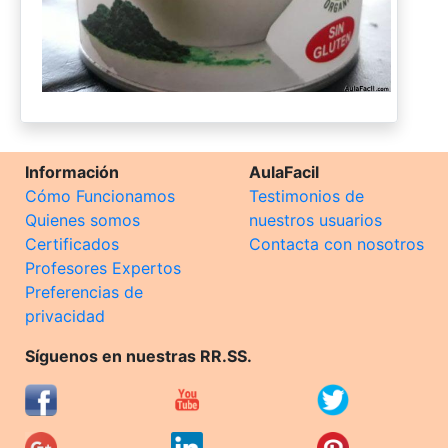
Información
AulaFacil
Cómo Funcionamos
Testimonios de
Quienes somos
nuestros usuarios
Certificados
Contacta con nosotros
Profesores Expertos
Preferencias de
privacidad
Síguenos en nuestras RR.SS.