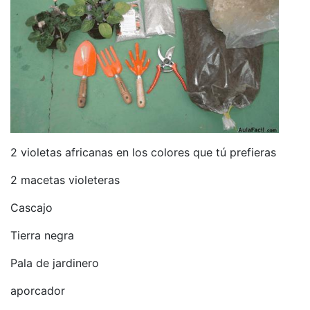
2 violetas africanas en los colores que tú prefieras
2 macetas violeteras
Cascajo
Tierra negra
Pala de jardinero
aporcador