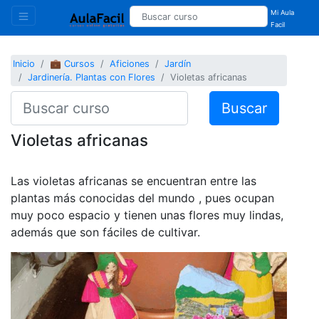
Mi Aula
Facil
Inicio
💼 Cursos
Aficiones
Jardín
Jardinería. Plantas con Flores
Violetas africanas
Buscar
Violetas africanas
Las violetas africanas se encuentran entre las
plantas más conocidas del mundo , pues ocupan
muy poco espacio y tienen unas flores muy lindas,
además que son fáciles de cultivar.