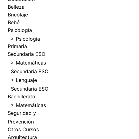
Belleza
Bricolaje
Bebé
Psicología
Psicología
Primaria
Secundaria ESO
Matemáticas
Secundaria ESO
Lenguaje
Secundaria ESO
Bachillerato
Matemáticas
Seguridad y
Prevención
Otros Cursos
Arquitectura