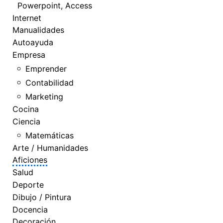
Powerpoint, Access
Internet
Manualidades
Autoayuda
Empresa
Emprender
Contabilidad
Marketing
Cocina
Ciencia
Matemáticas
Arte / Humanidades
Aficiones
Salud
Deporte
Dibujo / Pintura
Docencia
Decoración