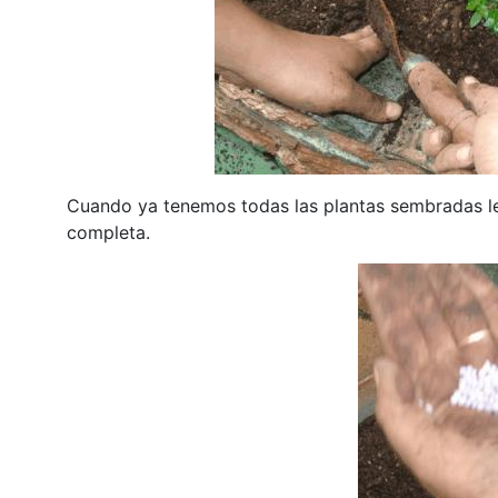
Cuando ya tenemos todas las plantas sembradas l
completa.