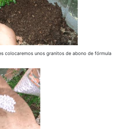
es colocaremos unos granitos de abono de fórmula