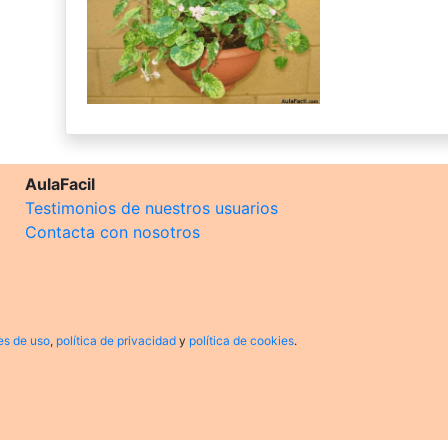
AulaFacil
Testimonios de nuestros usuarios
Contacta con nosotros
es de uso
,
política de privacidad
y
política de cookies
.