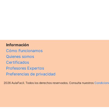
Información
Cómo Funcionamos
Quienes somos
Certificados
Profesores Expertos
Preferencias de privacidad
2026 AulaFacil. Todos los derechos reservados. Consulta nuestros
Condicion