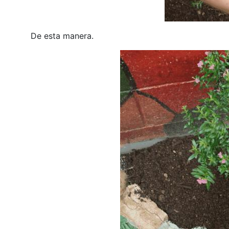
De esta manera.