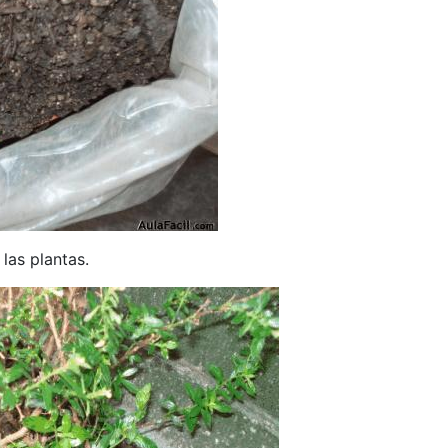
las plantas.