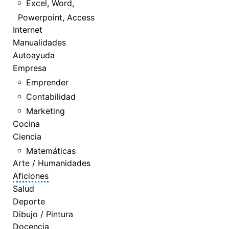
Excel, Word,
Powerpoint, Access
Internet
Manualidades
Autoayuda
Empresa
Emprender
Contabilidad
Marketing
Cocina
Ciencia
Matemáticas
Arte / Humanidades
Aficiones
Salud
Deporte
Dibujo / Pintura
Docencia