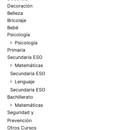
Decoración
Belleza
Bricolaje
Bebé
Psicología
Psicología
Primaria
Secundaria ESO
Matemáticas
Secundaria ESO
Lenguaje
Secundaria ESO
Bachillerato
Matemáticas
Seguridad y
Prevención
Otros Cursos