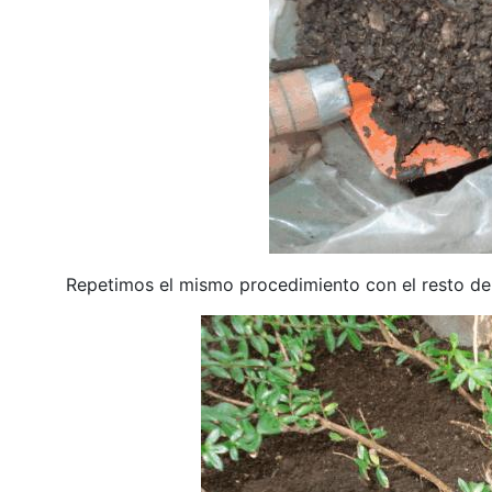
Repetimos el mismo procedimiento con el resto de 