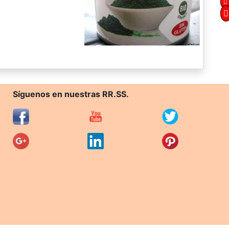
Síguenos en nuestras RR.SS.