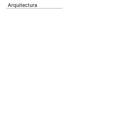
Arquitectura