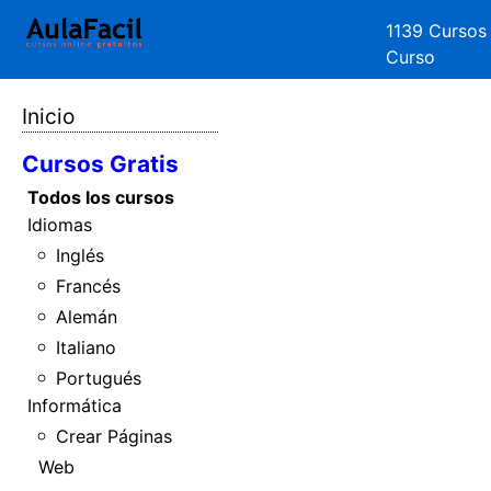
1139 Cursos
Curso
Inicio
Cursos Gratis
Todos los cursos
Idiomas
Inglés
Francés
Alemán
Italiano
Portugués
Informática
Crear Páginas
Web