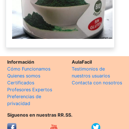
Información
AulaFacil
Cómo Funcionamos
Testimonios de
Quienes somos
nuestros usuarios
Certificados
Contacta con nosotros
Profesores Expertos
Preferencias de
privacidad
Síguenos en nuestras RR.SS.