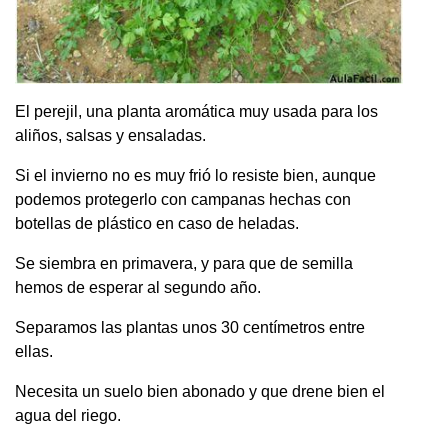
El perejil, una planta aromática muy usada para los
aliños, salsas y ensaladas.
Si el invierno no es muy frió lo resiste bien, aunque
podemos protegerlo con campanas hechas con
botellas de plástico en caso de heladas.
Se siembra en primavera, y para que de semilla
hemos de esperar al segundo año.
Separamos las plantas unos 30 centímetros entre
ellas.
Necesita un suelo bien abonado y que drene bien el
agua del riego.