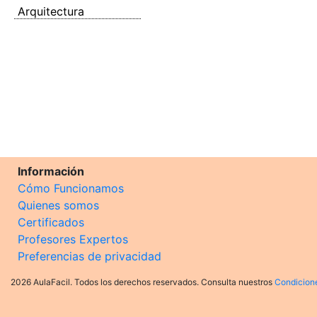
Arquitectura
Información
Cómo Funcionamos
Quienes somos
Certificados
Profesores Expertos
Preferencias de privacidad
2026 AulaFacil. Todos los derechos reservados. Consulta nuestros
Condicion