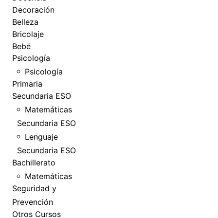
Decoración
Belleza
Bricolaje
Bebé
Psicología
Psicología
Primaria
Secundaria ESO
Matemáticas
Secundaria ESO
Lenguaje
Secundaria ESO
Bachillerato
Matemáticas
Seguridad y
Prevención
Otros Cursos