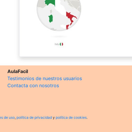
AulaFacil
Testimonios de nuestros usuarios
Contacta con nosotros
es de uso
,
política de privacidad
y
política de cookies
.