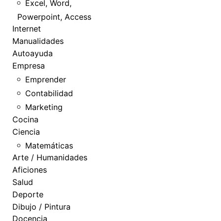
Excel, Word,
Powerpoint, Access
Internet
Manualidades
Autoayuda
Empresa
Emprender
Contabilidad
Marketing
Cocina
Ciencia
Matemáticas
Arte / Humanidades
Aficiones
Salud
Deporte
Dibujo / Pintura
Docencia