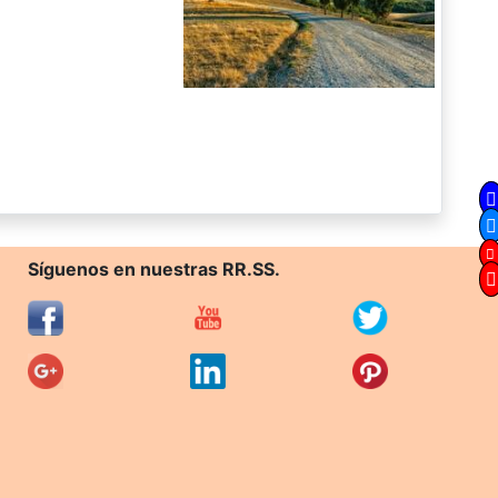
Síguenos en nuestras RR.SS.