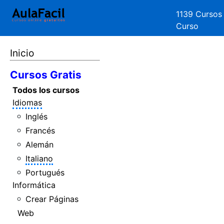
1139 Cursos
Curso
Inicio
Cursos Gratis
Todos los cursos
Idiomas
Inglés
Francés
Alemán
Italiano
Portugués
Informática
Crear Páginas
Web