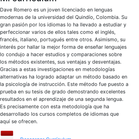
Dave Romero es un joven licenciado en lenguas
modernas de la universidad del Quindío, Colombia. Su
gran pasión por los idiomas lo ha llevado a estudiar y
perfeccionar varios de ellos tales como el inglés,
francés, italiano, portugués entre otros. Asimismo, su
interés por hallar la mejor forma de enseñar lenguajes
lo condujo a hacer estudios y comparaciones sobre
los métodos existentes, sus ventajas y desventajas.
Gracias a estas investigaciones en metodologías
alternativas ha logrado adaptar un método basado en
la psicología de instrucción. Este método fue puesto a
prueba en su tesis de grado demostrando excelentes
resultados en el aprendizaje de una segunda lengua.
Es precisamente con esta metodología que ha
desarrollado los cursos completos de idiomas que
aquí se ofrecen.