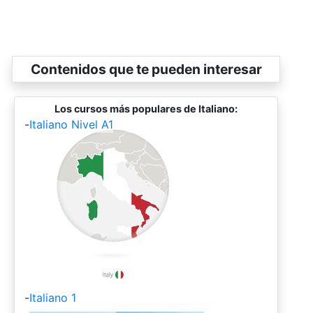
Contenidos que te pueden interesar
Los cursos más populares de Italiano:
-
Italiano Nivel A1
-
Italiano 1