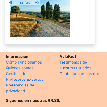
-
Italiano Nivel A2
Información
AulaFacil
Cómo Funcionamos
Testimonios de
Quienes somos
nuestros usuarios
Certificados
Contacta con nosotros
Profesores Expertos
Preferencias de
privacidad
Síguenos en nuestras RR.SS.