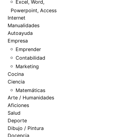
Excel, Word,
Powerpoint, Access
Internet
Manualidades
Autoayuda
Empresa
Emprender
Contabilidad
Marketing
Cocina
Ciencia
Matemáticas
Arte / Humanidades
Aficiones
Salud
Deporte
Dibujo / Pintura
Docencia