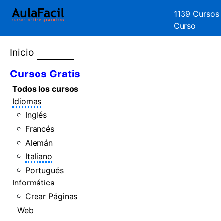
1139 Cursos
Curso
Inicio
Cursos Gratis
Todos los cursos
Idiomas
Inglés
Francés
Alemán
Italiano
Portugués
Informática
Crear Páginas
Web