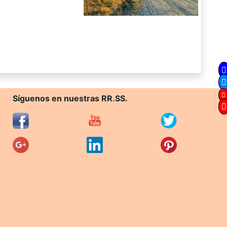
Síguenos en nuestras RR.SS.