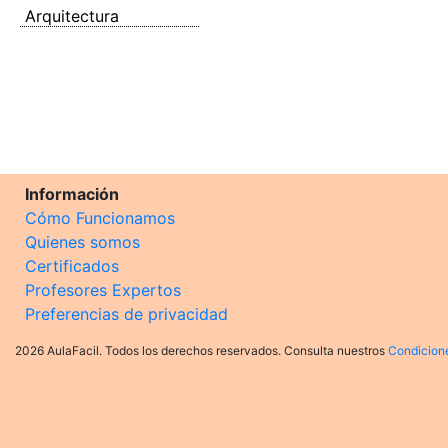
Arquitectura
Información
Cómo Funcionamos
Quienes somos
Certificados
Profesores Expertos
Preferencias de privacidad
2026 AulaFacil. Todos los derechos reservados. Consulta nuestros
Condicion