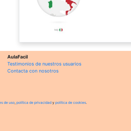
AulaFacil
Testimonios de nuestros usuarios
Contacta con nosotros
es de uso
,
política de privacidad
y
política de cookies
.