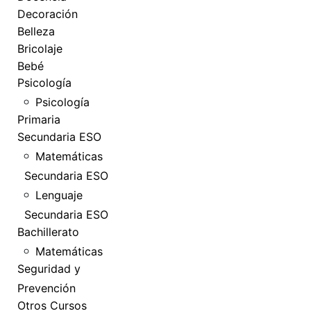
Decoración
Belleza
Bricolaje
Bebé
Psicología
Psicología
Primaria
Secundaria ESO
Matemáticas
Secundaria ESO
Lenguaje
Secundaria ESO
Bachillerato
Matemáticas
Seguridad y
Prevención
Otros Cursos