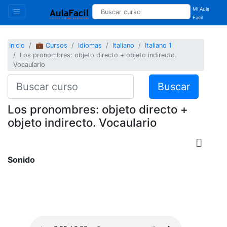
Mi Aula
Facil
Inicio
💼 Cursos
Idiomas
Italiano
Italiano 1
Los pronombres: objeto directo + objeto indirecto.
Vocaulario
Buscar
Los pronombres: objeto directo +
objeto indirecto. Vocaulario
Sonido