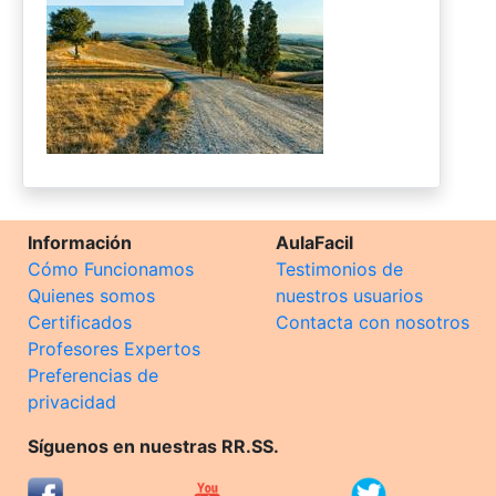
Información
AulaFacil
Cómo Funcionamos
Testimonios de
Quienes somos
nuestros usuarios
Certificados
Contacta con nosotros
Profesores Expertos
Preferencias de
privacidad
Síguenos en nuestras RR.SS.