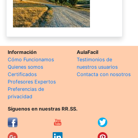
Información
AulaFacil
Cómo Funcionamos
Testimonios de
Quienes somos
nuestros usuarios
Certificados
Contacta con nosotros
Profesores Expertos
Preferencias de
privacidad
Síguenos en nuestras RR.SS.