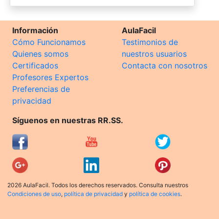
Información
AulaFacil
Cómo Funcionamos
Testimonios de
Quienes somos
nuestros usuarios
Certificados
Contacta con nosotros
Profesores Expertos
Preferencias de
privacidad
Síguenos en nuestras RR.SS.
2026 AulaFacil. Todos los derechos reservados. Consulta nuestros
Condiciones de uso
,
política de privacidad
y
política de cookies
.