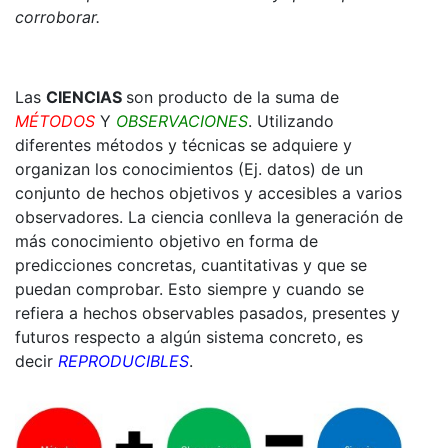
corroborar.
Las
CIENCIAS
son producto de la suma de
MÉTODOS
Y
OBSERVACIONES
. Utilizando
diferentes métodos y técnicas se adquiere y
organizan los conocimientos (Ej. datos) de un
conjunto de hechos objetivos y accesibles a varios
observadores. La ciencia conlleva la generación de
más conocimiento objetivo en forma de
predicciones concretas, cuantitativas y que se
puedan comprobar. Esto siempre y cuando se
refiera a hechos observables pasados, presentes y
futuros respecto a algún sistema concreto, es
decir
REPRODUCIBLES
.