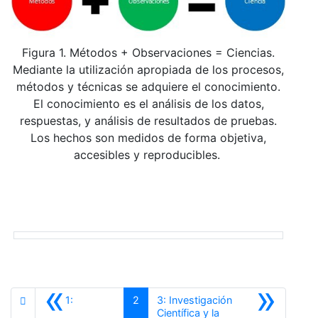
Figura 1. Métodos + Observaciones = Ciencias.
Mediante la utilización apropiada de los procesos,
métodos y técnicas se adquiere el conocimiento.
El conocimiento es el análisis de los datos,
respuestas, y análisis de resultados de pruebas.
Los hechos son medidos de forma objetiva,
accesibles y reproducibles.
«
»
1:
2
3: Investigación
Científica y la