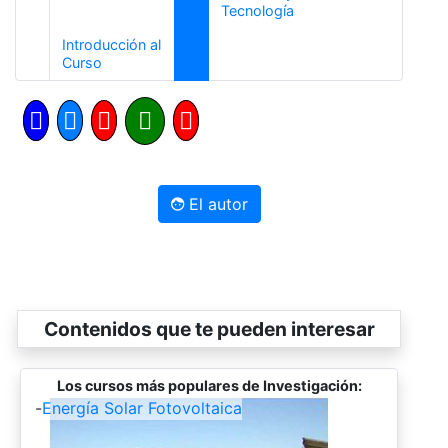
Siguiente
Tecnología
Introducción al
Anterior
Curso
El autor
Contenidos que te pueden interesar
Los cursos más populares de Investigación:
-
Energía Solar Fotovoltaica