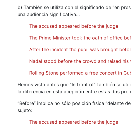
b) También se utiliza con el significado de “en pre
una audiencia significativa…
The accused appeared before the judge
The Prime Minister took the oath of office be
After the incident the pupil was brought bef
Nadal stood before the crowd and raised his 
Rolling Stone performed a free concert in Cu
Hemos visto antes que “In front of” también se utili
la diferencia en esta acepción entre estas dos pre
“Before” implica no sólo posición física “delante de
sujeto:
The accused appeared before the judge