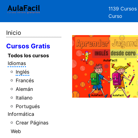
1139 Cursos
Curso
Inicio
Cursos Gratis
Todos los cursos
Idiomas
Inglés
Francés
Alemán
Italiano
Portugués
Informática
Crear Páginas
Web