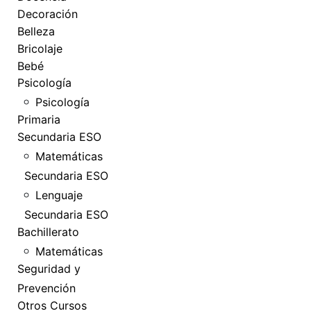
Decoración
Belleza
Bricolaje
Bebé
Psicología
Psicología
Primaria
Secundaria ESO
Matemáticas
Secundaria ESO
Lenguaje
Secundaria ESO
Bachillerato
Matemáticas
Seguridad y
Prevención
Otros Cursos