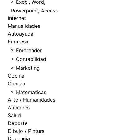
Excel, Word,
Powerpoint, Access
Internet
Manualidades
Autoayuda
Empresa
Emprender
Contabilidad
Marketing
Cocina
Ciencia
Matemáticas
Arte / Humanidades
Aficiones
Salud
Deporte
Dibujo / Pintura
Docencia