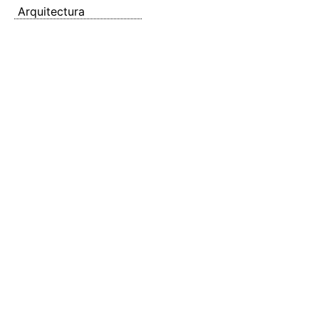
Arquitectura