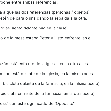
erpone entre ambas referencias.
a a que las dos referencias (personas / objetos)
estén de cara o una dando la espalda a la otra.
o se sienta delante mía en la clase)
o de la mesa estaba Peter y justo enfrente, en el
uzón está enfrente de la iglesia, en la otra acera)
buzón está delante de la iglesia, en la misma acera)
i bicicleta delante de la farmacia, en la misma acera)
bicicleta enfrente de la farmacia, en la otra acera)
ross” con este significado de “Opposite”: