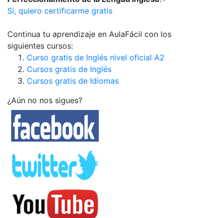
Sí, quiero certificarme gratis
Continua tu aprendizaje en AulaFácil con los
siguientes cursos:
Curso gratis de Inglés nivel oficial A2
Cursos gratis de Inglés
Cursos gratis de Idiomas
¿Aún no nos sigues?