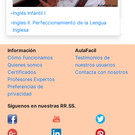
-
Inglés Infantil I
-
Ingles II. Perfeccionamiento de la Lengua
Inglesa
Información
AulaFacil
Cómo Funcionamos
Testimonios de
Quienes somos
nuestros usuarios
Certificados
Contacta con nosotros
Profesores Expertos
Preferencias de
privacidad
Síguenos en nuestras RR.SS.