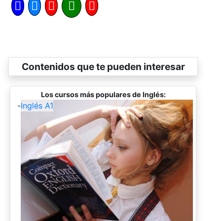
Contenidos que te pueden interesar
Los cursos más populares de Inglés:
-
Inglés A1