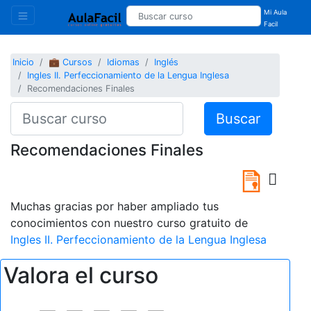
Mi Aula
Facil
Inicio
💼 Cursos
Idiomas
Inglés
Ingles II. Perfeccionamiento de la Lengua Inglesa
Recomendaciones Finales
Buscar
Recomendaciones Finales
Muchas gracias por haber ampliado tus
conocimientos con nuestro curso gratuito de
Ingles II. Perfeccionamiento de la Lengua Inglesa
Valora el curso