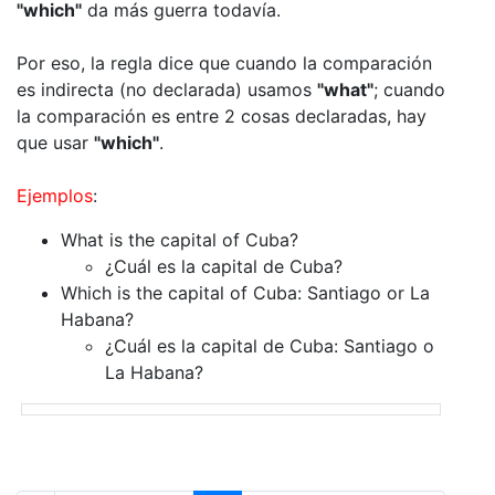
"which"
da más guerra todavía.
Por eso, la regla dice que cuando la comparación
es indirecta (no declarada) usamos
"what"
; cuando
la comparación es entre 2 cosas declaradas, hay
que usar
"which"
.
Ejemplos
:
What is the capital of Cuba?
¿Cuál es la capital de Cuba?
Which is the capital of Cuba: Santiago or La
Habana?
¿Cuál es la capital de Cuba: Santiago o
La Habana?