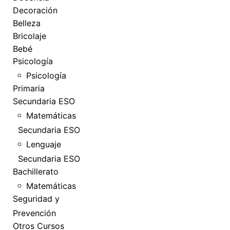
Decoración
Belleza
Bricolaje
Bebé
Psicología
Psicología
Primaria
Secundaria ESO
Matemáticas
Secundaria ESO
Lenguaje
Secundaria ESO
Bachillerato
Matemáticas
Seguridad y
Prevención
Otros Cursos