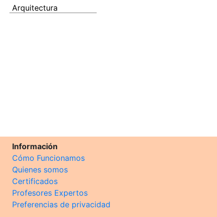
Arquitectura
Información
Cómo Funcionamos
Quienes somos
Certificados
Profesores Expertos
Preferencias de privacidad