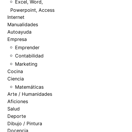
Excel, Word,
Powerpoint, Access
Internet
Manualidades
Autoayuda
Empresa
Emprender
Contabilidad
Marketing
Cocina
Ciencia
Matemáticas
Arte / Humanidades
Aficiones
Salud
Deporte
Dibujo / Pintura
Docencia