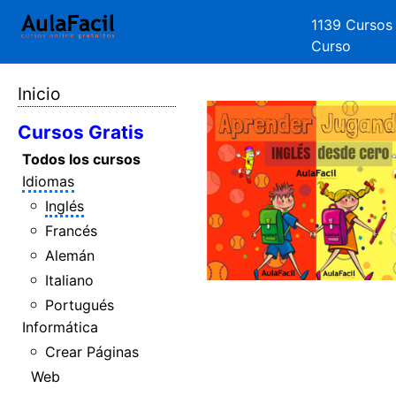
1139 Cursos
Curso
Inicio
Cursos Gratis
Todos los cursos
Idiomas
Inglés
Francés
Alemán
Italiano
Portugués
Informática
Crear Páginas
Web