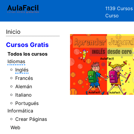
1139 Cursos
Curso
Inicio
Cursos Gratis
Todos los cursos
Idiomas
Inglés
Francés
Alemán
Italiano
Portugués
Informática
Crear Páginas
Web