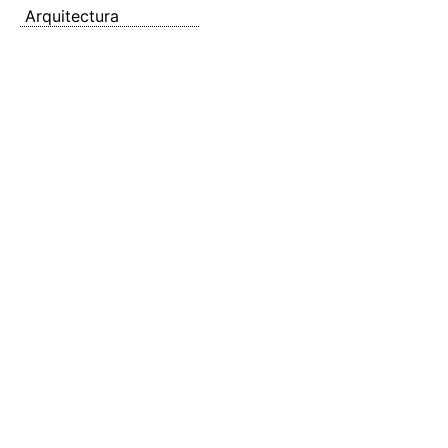
Arquitectura