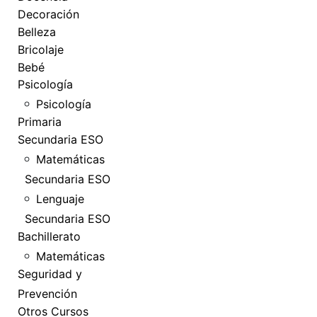
Decoración
Belleza
Bricolaje
Bebé
Psicología
Psicología
Primaria
Secundaria ESO
Matemáticas
Secundaria ESO
Lenguaje
Secundaria ESO
Bachillerato
Matemáticas
Seguridad y
Prevención
Otros Cursos