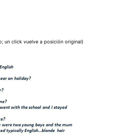
; un click vuelve a posición original)