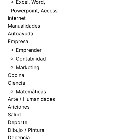
Excel, Word,
Powerpoint, Access
Internet
Manualidades
Autoayuda
Empresa
Emprender
Contabilidad
Marketing
Cocina
Ciencia
Matemáticas
Arte / Humanidades
Aficiones
Salud
Deporte
Dibujo / Pintura
Docencia