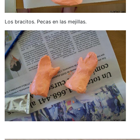
Los bracitos. Pecas en las mejillas.