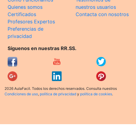
Quienes somos
nuestros usuarios
Certificados
Contacta con nosotros
Profesores Expertos
Preferencias de
privacidad
Síguenos en nuestras RR.SS.
2026 AulaFacil. Todos los derechos reservados. Consulta nuestros
Condiciones de uso
,
política de privacidad
y
política de cookies
.