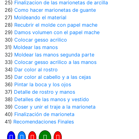
25)
Finalizacion de las marionetas de arcilla
26)
Como hacer marionetas de guante
27)
Moldeando el material
28)
Recubrir el molde con papel mache
29)
Damos volumen con el papel mache
30)
Colocar gesso acrilico
31)
Moldear las manos
32)
Moldear las manos segunda parte
33)
Colocar gesso acrilico a las manos
34)
Dar color al rostro
35)
Dar color al cabello y a las cejas
36)
Pintar la boca y los ojos
37)
Detalle de rostro y manos
38)
Detalles de las manos y vestido
39)
Coser y unir el traje a la marioneta
40)
Finalización de marioneta
41)
Recomendaciones Finales