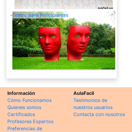
-
Teatro para Principiantes
Información
AulaFacil
Cómo Funcionamos
Testimonios de
Quienes somos
nuestros usuarios
Certificados
Contacta con nosotros
Profesores Expertos
Preferencias de