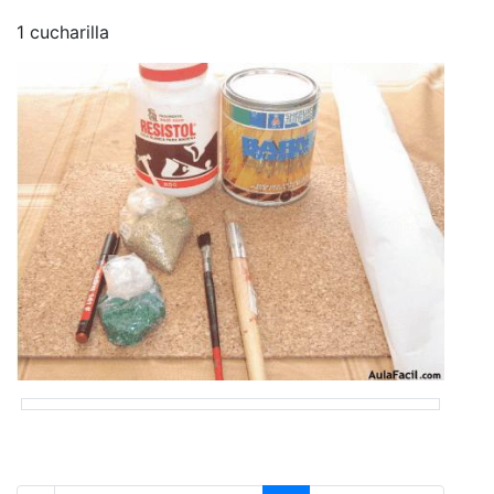
1 cucharilla