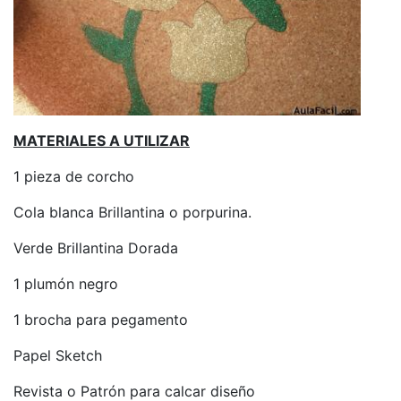
MATERIALES A UTILIZAR
1 pieza de corcho
Cola blanca Brillantina o porpurina.
Verde Brillantina Dorada
1 plumón negro
1 brocha para pegamento
Papel Sketch
Revista o Patrón para calcar diseño