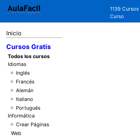
1139 Cursos
Curso
Inicio
Cursos Gratis
Todos los cursos
Idiomas
Inglés
Francés
Alemán
Italiano
Portugués
Informática
Crear Páginas
Web