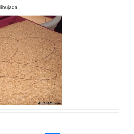
ibujada.