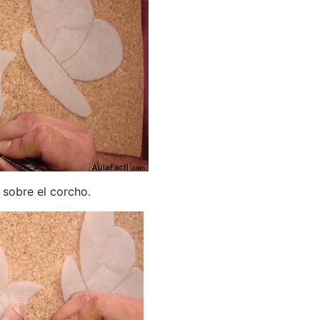
sobre el corcho.