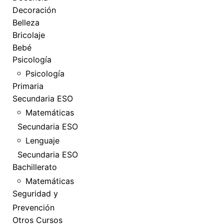
Decoración
Belleza
Bricolaje
Bebé
Psicología
Psicología
Primaria
Secundaria ESO
Matemáticas
Secundaria ESO
Lenguaje
Secundaria ESO
Bachillerato
Matemáticas
Seguridad y
Prevención
Otros Cursos