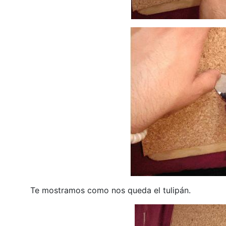
Te mostramos como nos queda el tulipán.