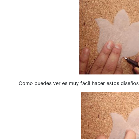
Como puedes ver es muy fácil hacer estos diseños 