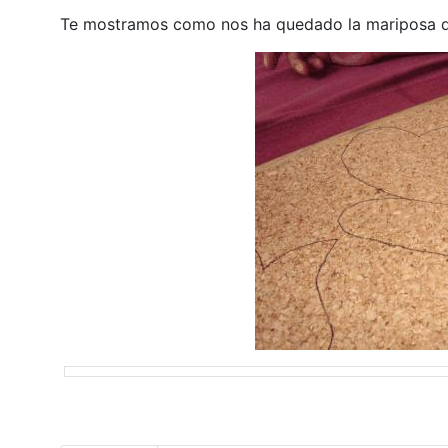
Te mostramos como nos ha quedado la mariposa d