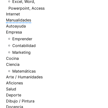
Excel, Word,
Powerpoint, Access
Internet
Manualidades
Autoayuda
Empresa
Emprender
Contabilidad
Marketing
Cocina
Ciencia
Matemáticas
Arte / Humanidades
Aficiones
Salud
Deporte
Dibujo / Pintura
Docencia