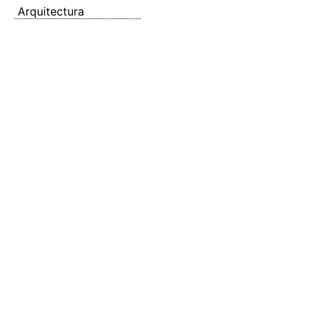
Arquitectura