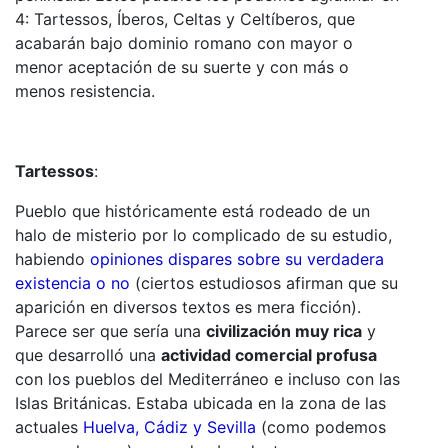
4: Tartessos, Íberos, Celtas y Celtíberos, que
acabarán bajo dominio romano con mayor o
menor aceptación de su suerte y con más o
menos resistencia.
Tartessos
:
Pueblo que históricamente está rodeado de un
halo de misterio por lo complicado de su estudio,
habiendo
opiniones dispares sobre su verdadera
existencia o no
(ciertos estudiosos afirman que su
aparición en diversos textos es mera ficción).
Parece ser que sería una
civilización muy rica
y
que desarrolló una
actividad comercial profusa
con los pueblos del Mediterráneo e incluso con las
Islas Británicas. Estaba ubicada en la zona de las
actuales
Huelva, Cádiz y Sevilla
(como podemos