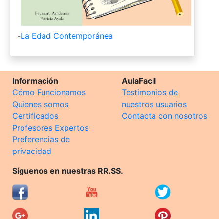
-
La Edad Contemporánea
Información
AulaFacil
Cómo Funcionamos
Testimonios de
Quienes somos
nuestros usuarios
Certificados
Contacta con nosotros
Profesores Expertos
Preferencias de
privacidad
Síguenos en nuestras RR.SS.