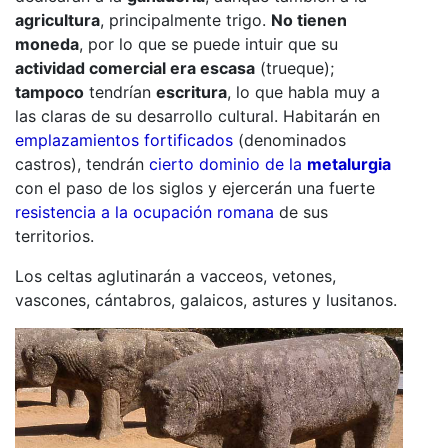
agricultura
, principalmente trigo.
No tienen
moneda
, por lo que se puede intuir que su
actividad comercial era escasa
(trueque);
tampoco
tendrían
escritura
, lo que habla muy a
las claras de su desarrollo cultural. Habitarán en
emplazamientos fortificados
(denominados
castros), tendrán
cierto dominio de la
metalurgia
con el paso de los siglos y ejercerán una fuerte
resistencia a la ocupación romana
de sus
territorios.
Los celtas aglutinarán a vacceos, vetones,
vascones, cántabros, galaicos, astures y lusitanos.