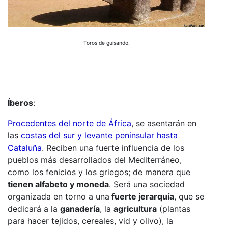
Toros de guisando.
Íberos
:
Procedentes del norte de África
, se asentarán en
las
costas del sur y levante peninsular hasta
Cataluña
. Reciben una fuerte influencia de los
pueblos más desarrollados del Mediterráneo,
como los fenicios y los griegos; de manera que
tienen alfabeto y moneda
. Será una sociedad
organizada en torno a una
fuerte jerarquía
, que se
dedicará a la
ganadería
, la
agricultura
(plantas
para hacer tejidos, cereales, vid y olivo), la