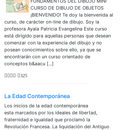
FUNDAMENTOS DEL DIBUJO MINI
CURSO DE DIBUJO DE OBJETOS
¡BIENVENIDO! Te doy la bienvenida al
curso, de carácter on-line de dibujo. Soy la
profesora Ayala Patricia Evangelina Este curso
está dirigido para aquellas personas que desean
comenzar con la experiencia del dibujo y no
posean conocimientos sobre ello, ya que se
encontrarán con un curso orientado de
conceptos b&aacu [...]
325
La Edad Contemporánea
Los inicios de la edad contemporánea
esta marcados por los ideales de libertad,
fraternidad e igualdad que proclamó la
Revolución Francesa. La liquidación del Antiguo