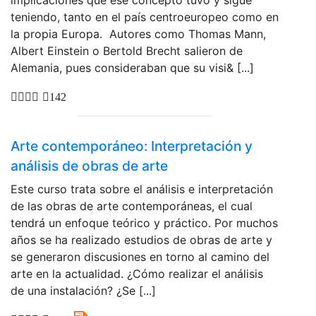
teniendo, tanto en el país centroeuropeo como en
la propia Europa. Autores como Thomas Mann,
Albert Einstein o Bertold Brecht salieron de
Alemania, pues consideraban que su visi& [...]
142
Arte contemporáneo: Interpretación y
análisis de obras de arte
Este curso trata sobre el análisis e interpretación
de las obras de arte contemporáneas, el cual
tendrá un enfoque teórico y práctico. Por muchos
años se ha realizado estudios de obras de arte y
se generaron discusiones en torno al camino del
arte en la actualidad. ¿Cómo realizar el análisis
de una instalación? ¿Se [...]