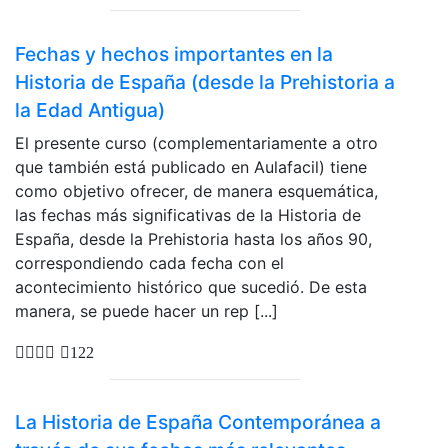
Fechas y hechos importantes en la
Historia de España (desde la Prehistoria a
la Edad Antigua)
El presente curso (complementariamente a otro
que también está publicado en Aulafacil) tiene
como objetivo ofrecer, de manera esquemática,
las fechas más significativas de la Historia de
España, desde la Prehistoria hasta los años 90,
correspondiendo cada fecha con el
acontecimiento histórico que sucedió. De esta
manera, se puede hacer un rep [...]
122
La Historia de España Contemporánea a