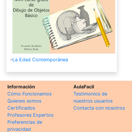
-
La Edad Contemporánea
Información
AulaFacil
Cómo Funcionamos
Testimonios de
Quienes somos
nuestros usuarios
Certificados
Contacta con nosotros
Profesores Expertos
Preferencias de
privacidad