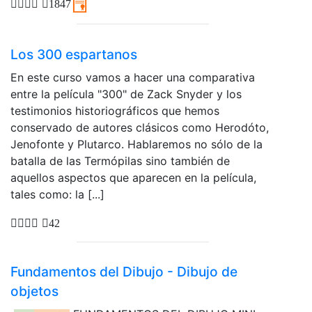
1847
Los 300 espartanos
En este curso vamos a hacer una comparativa
entre la película "300" de Zack Snyder y los
testimonios historiográficos que hemos
conservado de autores clásicos como Herodóto,
Jenofonte y Plutarco. Hablaremos no sólo de la
batalla de las Termópilas sino también de
aquellos aspectos que aparecen en la película,
tales como: la [...]
42
Fundamentos del Dibujo - Dibujo de
objetos