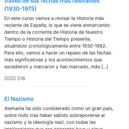
través de sus fechas más relevantes
(1930-1975)
En este curso vamos a revisar la Historia más
reciente de España, lo que se viene enmarcando
dentro de la corriente de Historia de Nuestro
Tiempo o Historia del Tiempo presente,
situándolo cronológicamente entre 1930-1992.
Para ello, vamos a hacer un repaso de las fechas
más significativas y los acontecimientos que
sucedieron y marcaron y han marcado, más [...]
70
El Nazismo
Alemania ha sido considerado como un gran país,
sobre todo tras haber sabido sobreponerse al
nazismo y la ideología nazi, con todas las
implicaciones que ese concepto tuvo y sigue