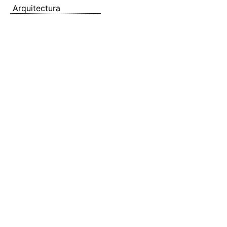
Arquitectura