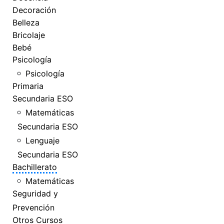
Decoración
Belleza
Bricolaje
Bebé
Psicología
Psicología
Primaria
Secundaria ESO
Matemáticas
Secundaria ESO
Lenguaje
Secundaria ESO
Bachillerato
Matemáticas
Seguridad y
Prevención
Otros Cursos