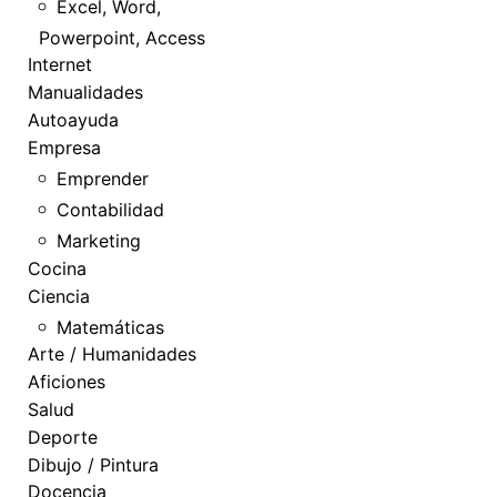
Excel, Word,
Powerpoint, Access
Internet
Manualidades
Autoayuda
Empresa
Emprender
Contabilidad
Marketing
Cocina
Ciencia
Matemáticas
Arte / Humanidades
Aficiones
Salud
Deporte
Dibujo / Pintura
Docencia