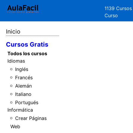
1139 Cursos
Curso
Inicio
Cursos Gratis
Todos los cursos
Idiomas
Inglés
Francés
Alemán
Italiano
Portugués
Informática
Crear Páginas
Web