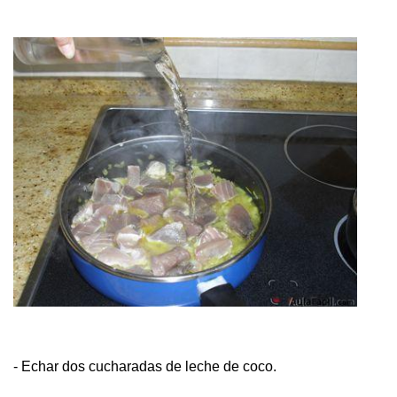
- Echar dos cucharadas de leche de coco.