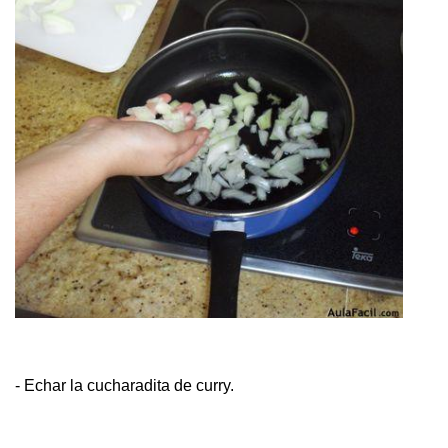
- Echar la cucharadita de curry.