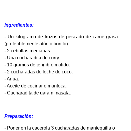
Ingredientes:
- Un kilogramo de trozos de pescado de carne grasa
(preferiblemente atún o bonito).
- 2 cebollas medianas.
- Una cucharadita de curry.
- 10 gramos de jengibre molido.
- 2 cucharadas de leche de coco.
- Agua.
- Aceite de cocinar o manteca.
- Cucharadita de garam masala.
Preparación:
- Poner en la cacerola 3 cucharadas de mantequilla o