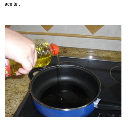
aceite .