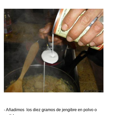
- Añadimos los diez gramos de jengibre en polvo o