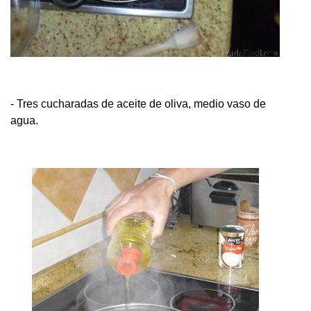
- Tres cucharadas de aceite de oliva, medio vaso de
agua.