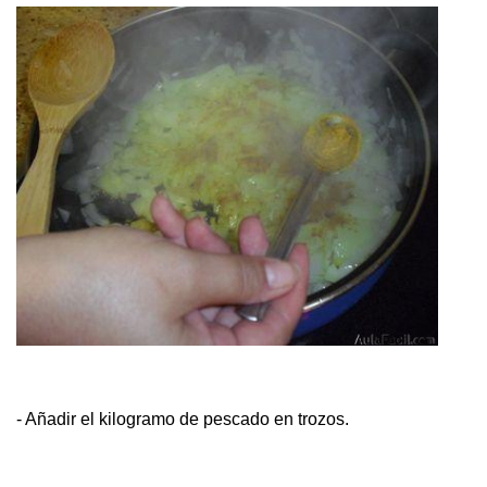
- Añadir el kilogramo de pescado en trozos.