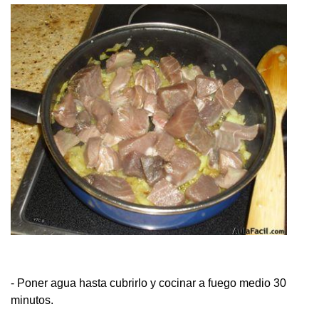
- Poner agua hasta cubrirlo y cocinar a fuego medio 30
minutos.