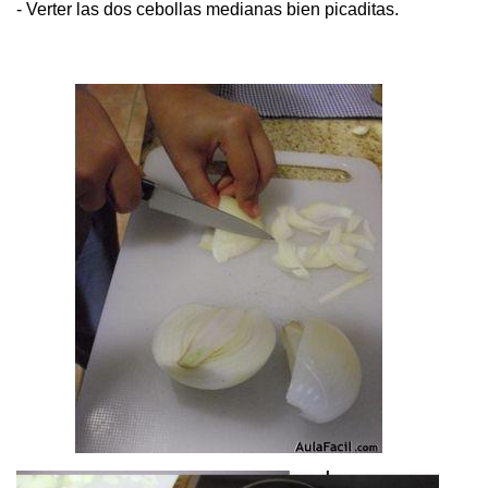
- Verter las dos cebollas medianas bien picaditas.