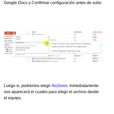
Google Docs y Confirmar configuración antes de subir.
Luego si, podremos elegir
Archivos
. Inmediatamente
nos aparecerá el cuadro para elegir el archivo desde
el equipo,