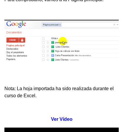
Nota: La hoja importada ha sido realizada durante el
curso de Excel.
Ver Vídeo