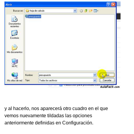
y al hacerlo, nos aparecerá otro cuadro en el que
vemos nuevamente tildadas las opciones
anteriormente definidas en Configuración.