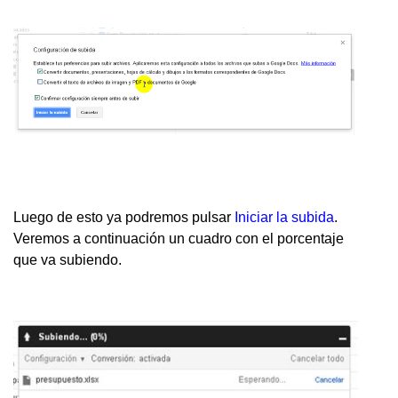
Luego de esto ya podremos pulsar
Iniciar la subida
.
Veremos a continuación un cuadro con el porcentaje
que va subiendo.