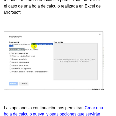
el caso de una hoja de cálculo realizada en Excel de
Microsoft.
Las opciones a continuación nos permitirán
Crear una
hoja de cálculo nueva, y otras opciones que servirán