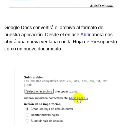
Google Docs convertirá el archivo al formato de
nuestra aplicación. Desde el enlace
Abrir
ahora nos
abrirá una nueva ventana con la Hoja de Presupuesto
como un nuevo documento .