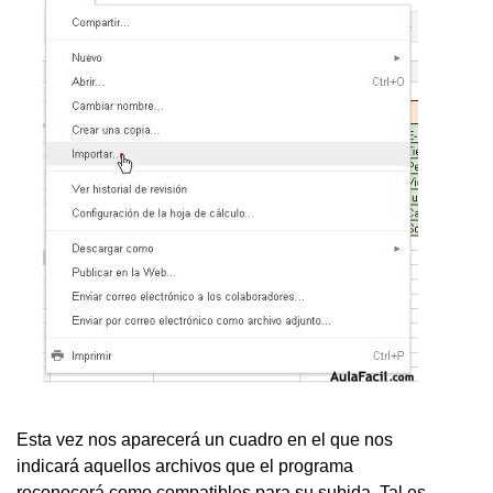
Esta vez nos aparecerá un cuadro en el que nos
indicará aquellos archivos que el programa
reconocerá como compatibles para su subida. Tal es