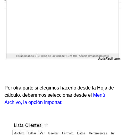
Por otra parte si elegimos hacerlo desde la Hoja de
cálculo, deberemos seleccionar desde el
Menú
Archivo, la opción Importar.