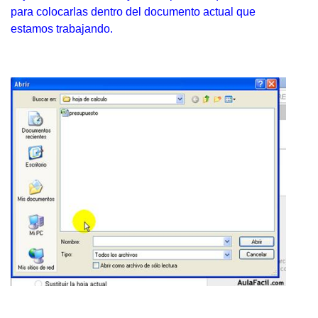
para colocarlas dentro del documento actual que
estamos trabajando.