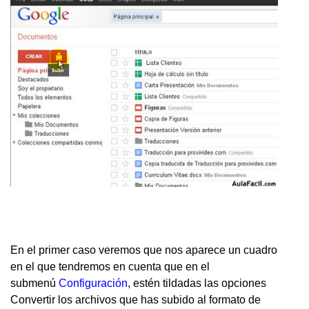
En el primer caso veremos que nos aparece un cuadro
en el que tendremos en cuenta que en el
submenú
Configuración
, estén tildadas las opciones
Convertir los archivos que has subido al formato de