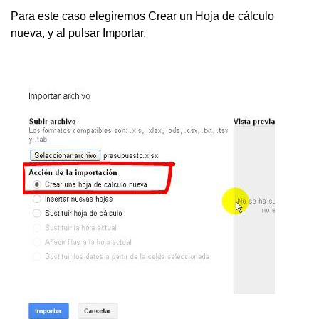
Para este caso elegiremos Crear un Hoja de cálculo
nueva, y al pulsar Importar,