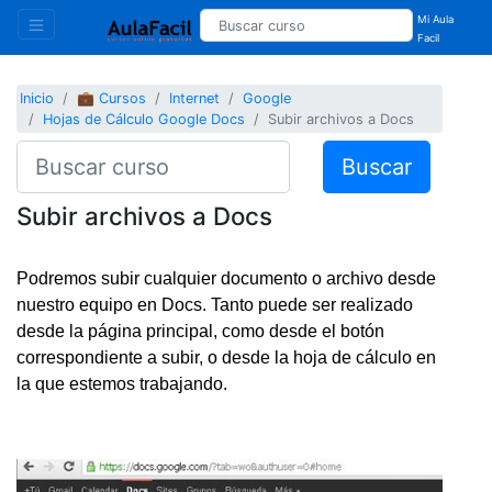
Mi Aula
Facil
Inicio
💼 Cursos
Internet
Google
Hojas de Cálculo Google Docs
Subir archivos a Docs
Buscar
Subir archivos a Docs
Podremos subir cualquier documento o archivo desde
nuestro equipo en Docs. Tanto puede ser realizado
desde la página principal, como desde el botón
correspondiente a subir, o desde la hoja de cálculo en
la que estemos trabajando.