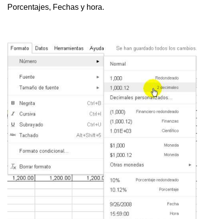
Porcentajes, Fechas y hora.