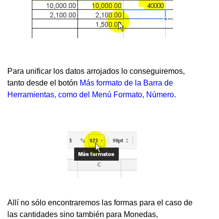
Para unificar los datos arrojados lo conseguiremos,
tanto desde el botón
Más formato de la Barra de
Herramientas, como del Menú Formato, Número
.
Allí no sólo encontraremos las formas para el caso de
las cantidades sino también para Monedas,