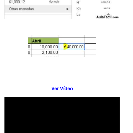
Ver Vídeo