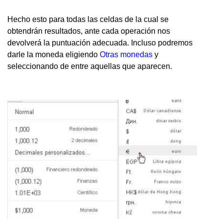
Hecho esto para todas las celdas de la cual se
obtendrán resultados, ante cada operación nos
devolverá la puntuación adecuada. Incluso podremos
darle la moneda eligiendo
Otras monedas
y
seleccionando de entre aquellas que aparecen.