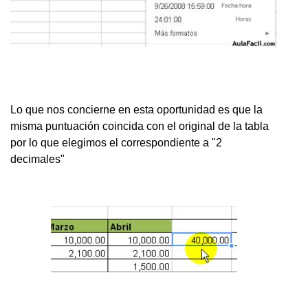
Lo que nos concierne en esta oportunidad es que la
misma puntuación coincida con el original de la tabla
por lo que elegimos el correspondiente a "2
decimales"