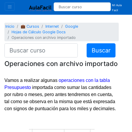
Mi Aula
Facil
Inicio
💼 Cursos
Internet
Google
Hojas de Cálculo Google Docs
Operaciones con archivo importado
Buscar
Operaciones con archivo importado
Vamos a realizar algunas
operaciones con la tabla
Presupuesto
importada como sumar las cantidades
por rubro o meses, pero antes tendremos en cuenta,
tal como se observa en la misma que está expresada
con signos de puntuación para los miles y decimales.