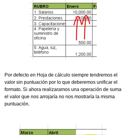
Por defecto en Hoja de cálculo siempre tendremos el
valor sin puntuación por lo que deberemos unificar el
formato. Si ahora realizaramos una operación de suma
el valor que nos arrojaría no nos mostraría la misma
puntuación.