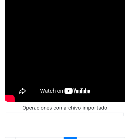
Operaciones con archivo importado