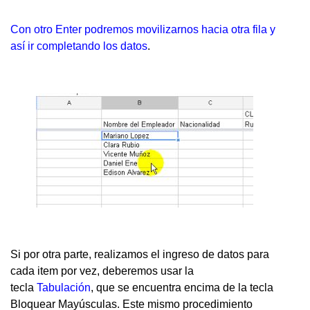
Con otro Enter podremos movilizarnos hacia otra fila y
así ir completando los datos
.
Si por otra parte, realizamos el ingreso de datos para
cada item por vez, deberemos usar la
tecla
Tabulación
, que se encuentra encima de la tecla
Bloquear Mayúsculas. Este mismo procedimiento