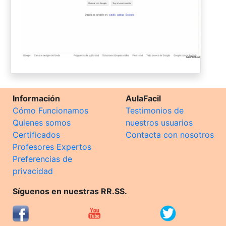
Información
AulaFacil
Cómo Funcionamos
Testimonios de
Quienes somos
nuestros usuarios
Certificados
Contacta con nosotros
Profesores Expertos
Preferencias de
privacidad
Síguenos en nuestras RR.SS.