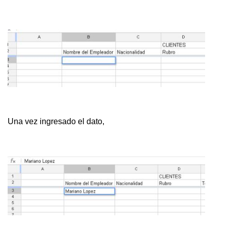
Una vez ingresado el dato,