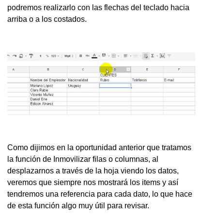
podremos realizarlo con las flechas del teclado hacia
arriba o a los costados.
Como dijimos en la oportunidad anterior que tratamos
la función de Inmovilizar filas o columnas, al
desplazarnos a través de la hoja viendo los datos,
veremos que siempre nos mostrará los items y así
tendremos una referencia para cada dato, lo que hace
de esta función algo muy útil para revisar.