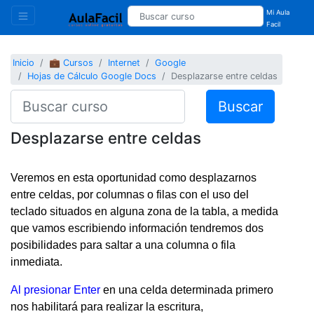
Mi Aula
Facil
Inicio
💼 Cursos
Internet
Google
Hojas de Cálculo Google Docs
Desplazarse entre celdas
Buscar
Desplazarse entre celdas
Veremos en esta oportunidad como desplazarnos
entre celdas, por columnas o filas con el uso del
teclado situados en alguna zona de la tabla, a medida
que vamos escribiendo información tendremos dos
posibilidades para saltar a una columna o fila
inmediata.
Al presionar Enter
en una celda determinada primero
nos habilitará para realizar la escritura,