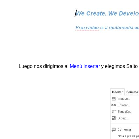
Luego nos dirigimos al
Menú Insertar
y elegimos Salto