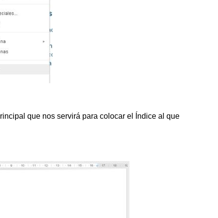
ncipal que nos servirá para colocar el Índice al que