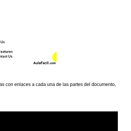
eas con enlaces a cada una de las partes del documento,