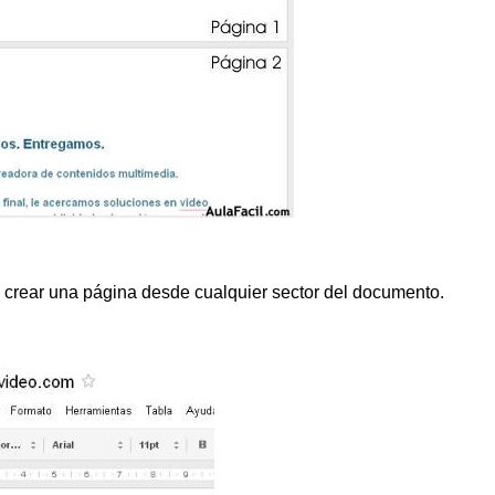
crear una página desde cualquier sector del documento.