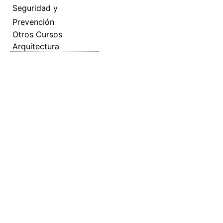
Seguridad y
Prevención
Otros Cursos
Arquitectura