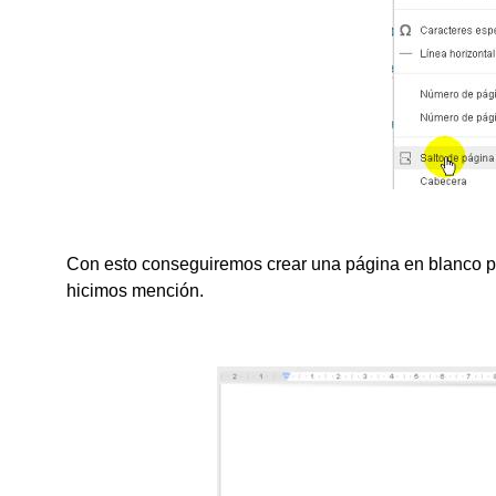
Con esto conseguiremos crear una página en blanco pri
hicimos mención.