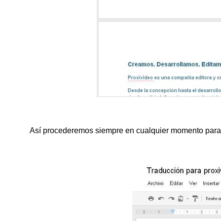
Así procederemos siempre en cualquier momento para 