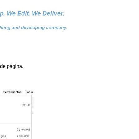
 de página.