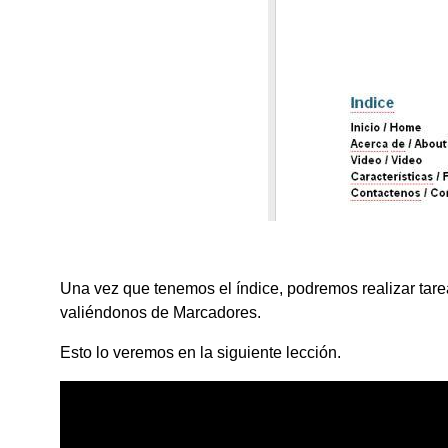
Una vez que tenemos el índice, podremos realizar tar
valiéndonos de Marcadores.
Esto lo veremos en la siguiente lección.