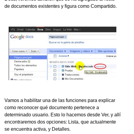
de documentos existentes y figura como Compartido.
Vamos a habilitar una de las funciones para explicar
como reconocer qué documento pertenece a
determinado usuario. Esto lo hacemos desde Ver, y allí
encontraremos dos opciones: Lista, que actualmente
se encuentra activa, y Detalles.