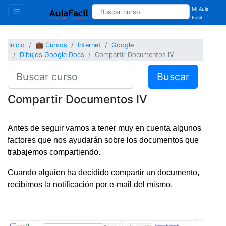
Mi Aula
Facil
Inicio
💼 Cursos
Internet
Google
Dibujos Google Docs
Compartir Documentos IV
Buscar
Compartir Documentos IV
Antes de seguir vamos a tener muy en cuenta algunos
factores que nos ayudarán sobre los documentos que
trabajemos compartiendo.
Cuando alguien ha decidido compartir un documento,
recibimos la notificación por e-mail del mismo.