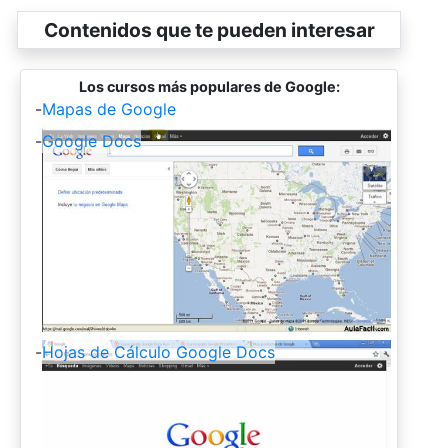
Contenidos que te pueden interesar
Los cursos más populares de Google:
-
Mapas de Google
-
Google Docs
-
Hojas de Cálculo Google Docs