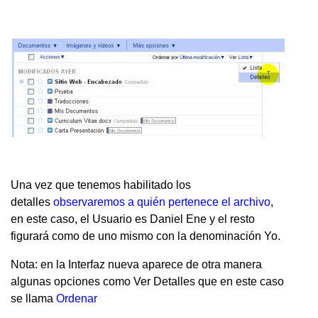
Una vez que tenemos habilitado los
detalles
observaremos a quién pertenece el archivo
,
en este caso, el Usuario es Daniel Ene y el resto
figurará como de uno mismo con la denominación Yo.
Nota: en la Interfaz nueva aparece de otra manera
algunas opciones como Ver Detalles que en este caso
se llama
Ordenar