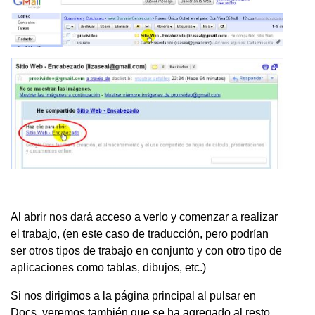
Al abrir nos dará acceso a verlo y comenzar a realizar
el trabajo, (en este caso de traducción, pero podrían
ser otros tipos de trabajo en conjunto y con otro tipo de
aplicaciones como tablas, dibujos, etc.)
Si nos dirigimos a la página principal al pulsar en
Docs, veremos también que se ha agregado al resto