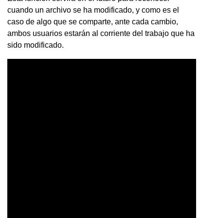
cuando un archivo se ha modificado, y como es el
caso de algo que se comparte, ante cada cambio,
ambos usuarios estarán al corriente del trabajo que ha
sido modificado.