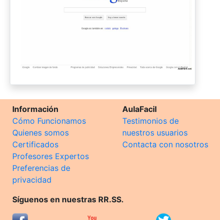
Información
AulaFacil
Cómo Funcionamos
Testimonios de
Quienes somos
nuestros usuarios
Certificados
Contacta con nosotros
Profesores Expertos
Preferencias de
privacidad
Síguenos en nuestras RR.SS.