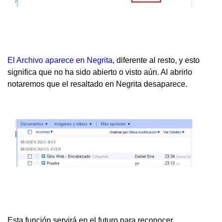
El Archivo aparece en Negrita
, diferente al resto, y esto
significa que no ha sido abierto o visto aún. Al abrirlo
notaremos que el resaltado en Negrita desaparece.
Esta función servirá en el futuro para reconocer