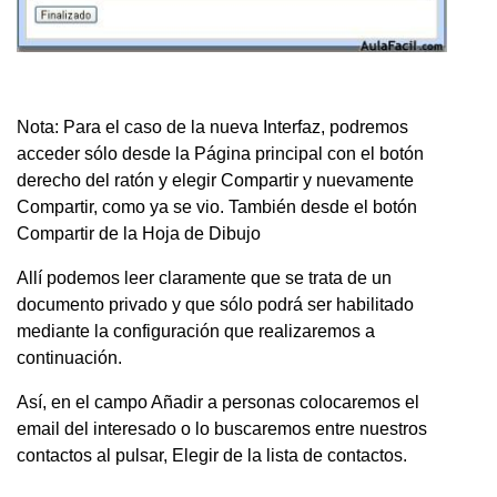
Nota: Para el caso de la nueva Interfaz, podremos
acceder sólo desde la Página principal con el botón
derecho del ratón y elegir Compartir y nuevamente
Compartir, como ya se vio. También desde el botón
Compartir de la Hoja de Dibujo
Allí podemos leer claramente que se trata de un
documento privado y que sólo podrá ser habilitado
mediante la configuración que realizaremos a
continuación.
Así, en el campo Añadir a personas colocaremos el
email del interesado o lo buscaremos entre nuestros
contactos al pulsar, Elegir de la lista de contactos.