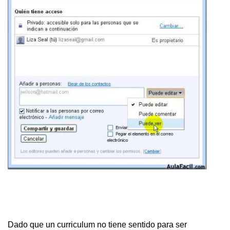
Dado que un curriculum no tiene sentido para ser