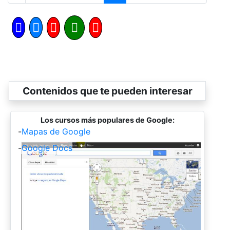
Contenidos que te pueden interesar
Los cursos más populares de Google:
-
Mapas de Google
-
Google Docs