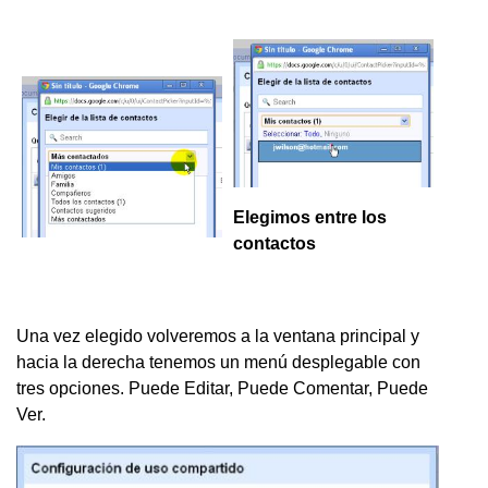
Elegimos entre los
contactos
Una vez elegido volveremos a la ventana principal y
hacia la derecha tenemos un menú desplegable con
tres opciones. Puede Editar, Puede Comentar, Puede
Ver.