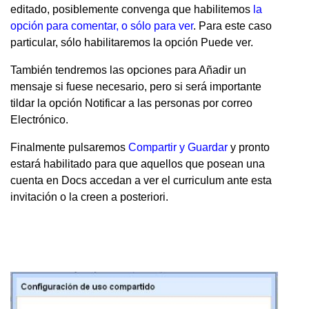
editado, posiblemente convenga que habilitemos
la
opción para comentar, o sólo para ver
. Para este caso
particular, sólo habilitaremos la opción Puede ver.
También tendremos las opciones para Añadir un
mensaje si fuese necesario, pero si será importante
tildar la opción Notificar a las personas por correo
Electrónico.
Finalmente pulsaremos
Compartir y Guardar
y pronto
estará habilitado para que aquellos que posean una
cuenta en Docs accedan a ver el curriculum ante esta
invitación o la creen a posteriori.