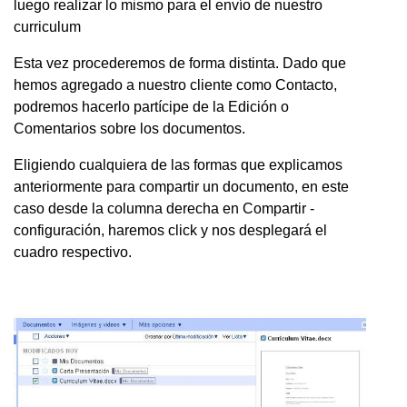
luego realizar lo mismo para el envío de nuestro
curriculum
Esta vez procederemos de forma distinta. Dado que
hemos agregado a nuestro cliente como Contacto,
podremos hacerlo partícipe de la Edición o
Comentarios sobre los documentos.
Eligiendo cualquiera de las formas que explicamos
anteriormente para compartir un documento, en este
caso desde la columna derecha en Compartir -
configuración, haremos click y nos desplegará el
cuadro respectivo.