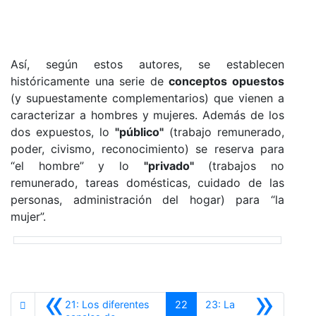
Así, según estos autores, se establecen
históricamente una serie de
conceptos opuestos
(y supuestamente complementarios) que vienen a
caracterizar a hombres y mujeres. Además de los
dos expuestos, lo
"
público"
(trabajo remunerado,
poder, civismo, reconocimiento) se reserva para
“el hombre” y lo
"
privado"
(trabajos no
remunerado, tareas domésticas, cuidado de las
personas, administración del hogar) para “la
mujer”.
«
»
21: Los diferentes
22
23: La