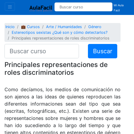
Mi Aula
Facil
Inicio
💼 Cursos
Arte / Humanidades
Género
Estereotipos sexistas ¿Qué son y cómo detectarlos?
Principales representaciones de roles discriminatorios
Buscar
Principales representaciones de
roles discriminatorios
Como decíamos, los medios de comunicación no
son ajenos a las ideas de quienes reproducen las
diferentes informaciones sean del tipo que sea
(escritas, fotográficas, etc.). Existen una serie de
representaciones sobre mujeres y hombres que se
han ido sucediendo a lo largo del tiempo y que
tienen altos contenidos en estereotipos de género