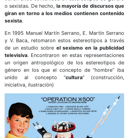
o sexistas. De hecho,
la mayoría de discursos que
giran en torno a los medios contienen contenido
sexista
.
En 1995 Manuel Martín Serrano, E. Martín Serrano
y V. Baca, retomaron estos estereotipos a través
de un estudio sobre
el sexismo en la publicidad
televisiva
. Encontraron en estas representaciones
un origen antropológico de los estereotipos de
género en los que el concepto de “hombre” iba
unido al concepto “
cultura
” (construcción,
iniciativa, ilustración)