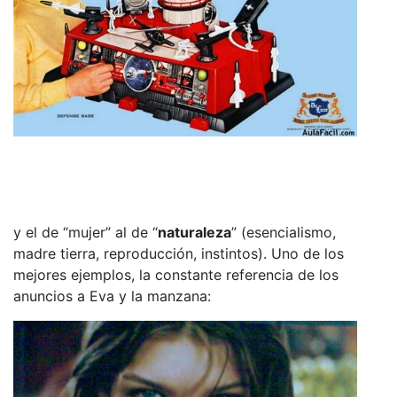
y el de “mujer” al de “
naturaleza
” (esencialismo,
madre tierra, reproducción, instintos). Uno de los
mejores ejemplos, la constante referencia de los
anuncios a Eva y la manzana: