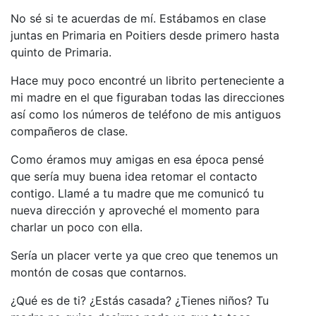
No sé si te acuerdas de mí. Estábamos en clase
juntas en Primaria en Poitiers desde primero hasta
quinto de Primaria.
Hace muy poco encontré un librito perteneciente a
mi madre en el que figuraban todas Ias direcciones
así como los números de teléfono de mis antiguos
compañeros de clase.
Como éramos muy amigas en esa época pensé
que sería muy buena idea retomar el contacto
contigo. Llamé a tu madre que me comunicó tu
nueva dirección y aproveché el momento para
charlar un poco con ella.
Sería un placer verte ya que creo que tenemos un
montón de cosas que contarnos.
¿Qué es de ti? ¿Estás casada? ¿Tienes niños? Tu