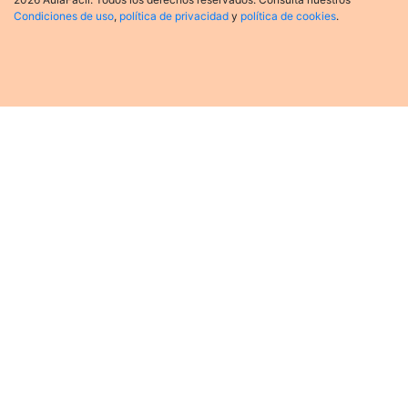
Condiciones de uso
,
política de privacidad
y
política de cookies
.