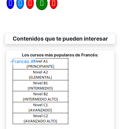
Contenidos que te pueden interesar
Los cursos más populares de Francés:
-
Francés A1