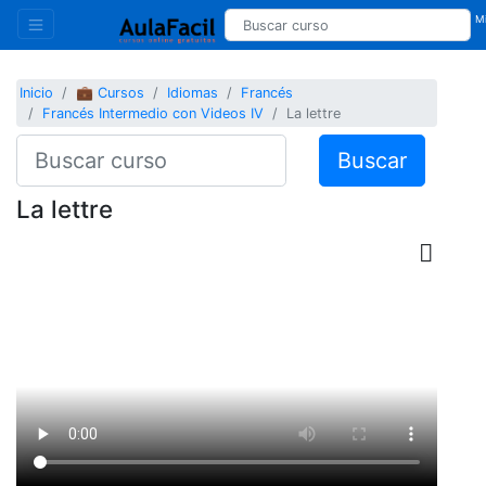
Mi
Inicio
💼 Cursos
Idiomas
Francés
Francés Intermedio con Videos IV
La lettre
Buscar
La lettre