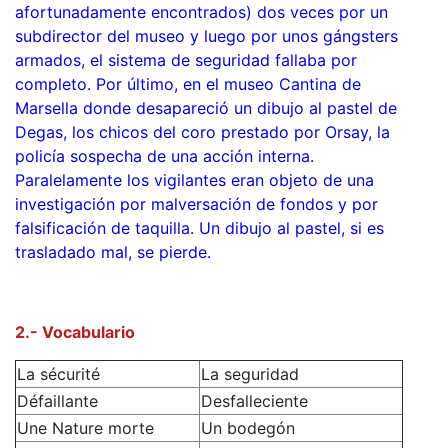
afortunadamente encontrados) dos veces por un
subdirector del museo y luego por unos gángsters
armados, el sistema de seguridad fallaba por
completo. Por último, en el museo Cantina de
Marsella donde desapareció un dibujo al pastel de
Degas, los chicos del coro prestado por Orsay, la
policía sospecha de una acción interna.
Paralelamente los vigilantes eran objeto de una
investigación por malversación de fondos y por
falsificación de taquilla. Un dibujo al pastel, si es
trasladado mal, se pierde.
2.- Vocabulario
La sécurité
La seguridad
Défaillante
Desfalleciente
Une Nature morte
Un bodegón