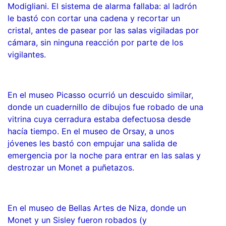
Modigliani. El sistema de alarma fallaba: al ladrón
le bastó con cortar una cadena y recortar un
cristal, antes de pasear por las salas vigiladas por
cámara, sin ninguna reacción por parte de los
vigilantes.
En el museo Picasso ocurrió un descuido similar,
donde un cuadernillo de dibujos fue robado de una
vitrina cuya cerradura estaba defectuosa desde
hacía tiempo. En el museo de Orsay, a unos
jóvenes les bastó con empujar una salida de
emergencia por la noche para entrar en las salas y
destrozar un Monet a puñetazos.
En el museo de Bellas Artes de Niza, donde un
Monet y un Sisley fueron robados (y