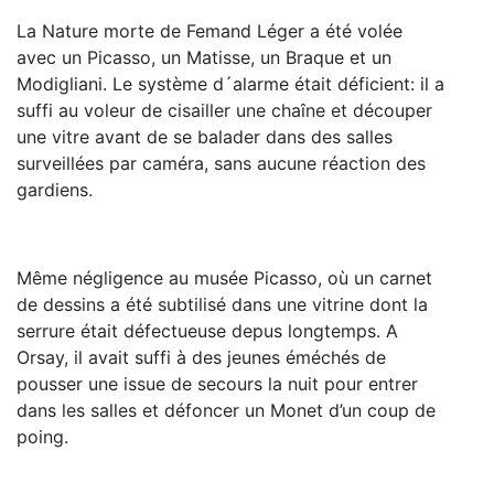
La Nature morte de Femand Léger a été volée
avec un Picasso, un Matisse, un Braque et un
Modigliani. Le système d´alarme était déficient: il a
suffi au voleur de cisailler une chaîne et découper
une vitre avant de se balader dans des salles
surveillées par caméra, sans aucune réaction des
gardiens.
Même négligence au musée Picasso, où un carnet
de dessins a été subtilisé dans une vitrine dont la
serrure était défectueuse depus longtemps. A
Orsay, il avait suffi à des jeunes éméchés de
pousser une issue de secours la nuit pour entrer
dans les salles et défoncer un Monet d’un coup de
poing.