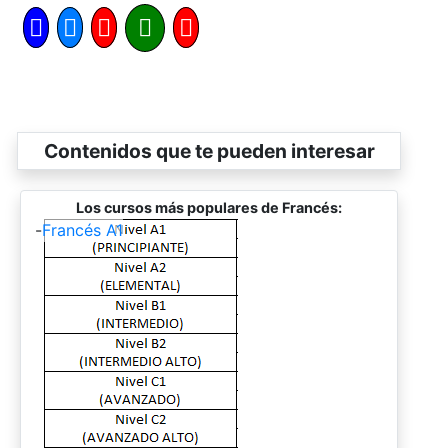
Contenidos que te pueden interesar
Los cursos más populares de Francés:
-
Francés A1