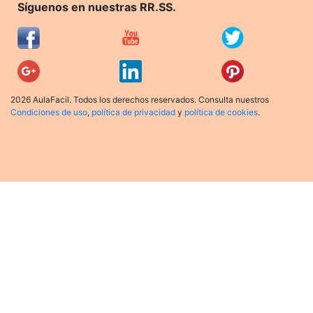
Síguenos en nuestras RR.SS.
2026 AulaFacil. Todos los derechos reservados. Consulta nuestros
Condiciones de uso
,
política de privacidad
y
política de cookies
.