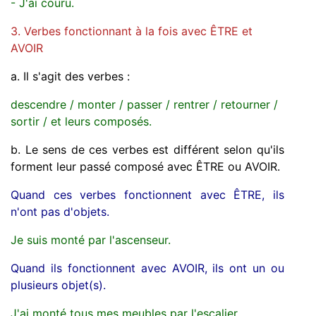
- J'ai couru.
3. Verbes fonctionnant à la fois avec ÊTRE et
AVOIR
a. Il s'agit des verbes :
descendre / monter / passer / rentrer / retourner /
sortir / et leurs composés.
b. Le sens de ces verbes est différent selon qu'ils
forment leur passé composé avec ÊTRE ou AVOIR.
Quand ces verbes fonctionnent avec ÊTRE, ils
n'ont pas d'objets.
Je suis monté par l'ascenseur.
Quand ils fonctionnent avec AVOIR, ils ont un ou
plusieurs objet(s).
J'ai monté tous mes meubles par l'escalier.