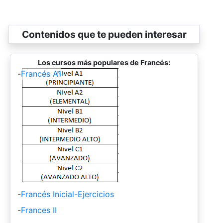
Contenidos que te pueden interesar
Los cursos más populares de Francés:
-
Francés A1
-
Francés Inicial-Ejercicios
-
Frances II