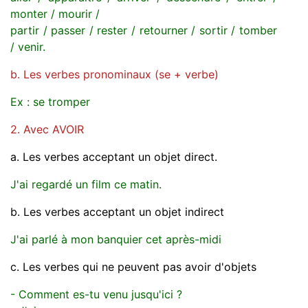
monter / mourir /
partir / passer / rester / retourner / sortir / tomber
/ venir.
b. Les verbes pronominaux (se + verbe)
Ex : se tromper
2. Avec AVOIR
a. Les verbes acceptant un objet direct.
J'ai regardé un film ce matin.
b. Les verbes acceptant un objet indirect
J'ai parlé à mon banquier cet après-midi
c. Les verbes qui ne peuvent pas avoir d'objets
- Comment es-tu venu jusqu'ici ?