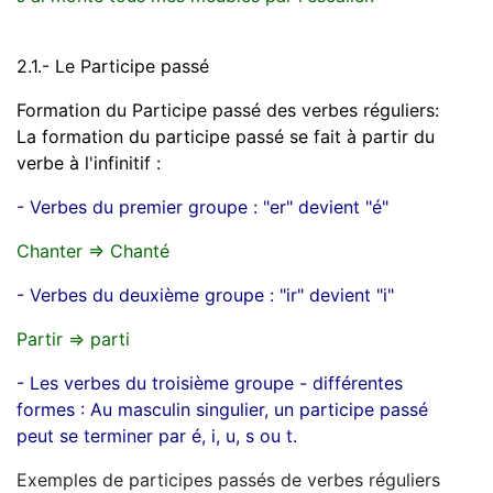
2.1.- Le Participe passé
Formation du Participe passé des verbes réguliers:
La formation du participe passé se fait à partir du
verbe à l'infinitif :
- Verbes du premier groupe : "er" devient "é"
Chanter => Chanté
- Verbes du deuxième groupe : "ir" devient "i"
Partir => parti
- Les verbes du troisième groupe - différentes
formes : Au masculin singulier, un participe passé
peut se terminer par é, i, u, s ou t.
Exemples de participes passés de verbes réguliers