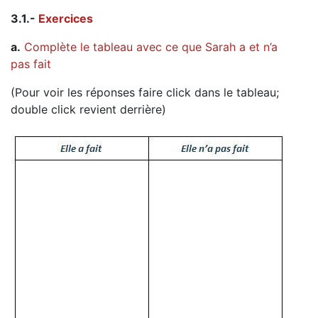
3.1.-
Exercices
a.
Complète le tableau avec ce que Sarah a et n’a
pas fait
(Pour voir les réponses faire click dans le tableau;
double click revient derrière)