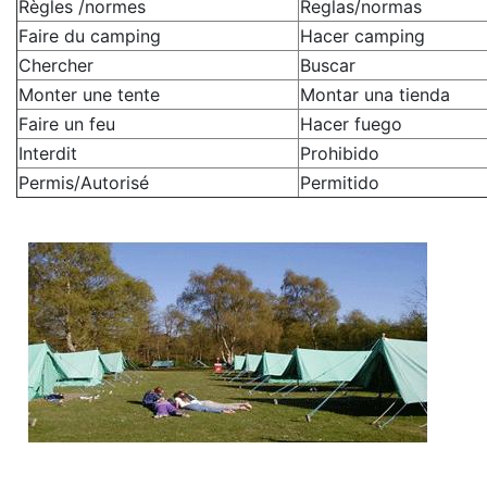
Règles /normes
Reglas/normas
Faire du camping
Hacer camping
Chercher
Buscar
Monter une tente
Montar una tienda
Faire un feu
Hacer fuego
Interdit
Prohibido
Permis/Autorisé
Permitido