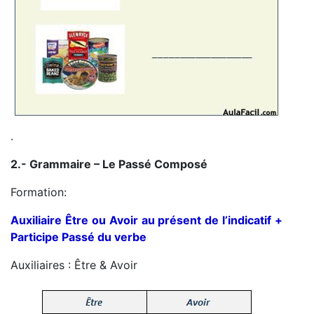
.
2.- Grammaire – Le Passé Composé
Formation:
Auxiliaire Être ou Avoir au présent de l’indicatif +
Participe Passé du verbe
Auxiliaires : Être & Avoir