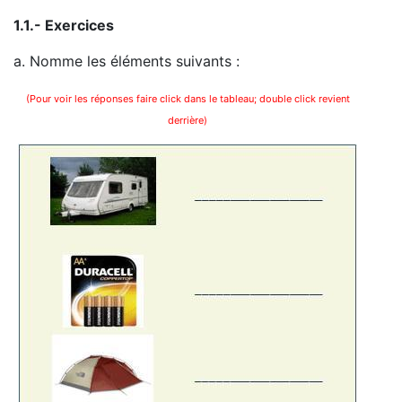
1.1.- Exercices
a. Nomme les éléments suivants :
(Pour voir les réponses faire click dans le tableau; double click revient
derrière)