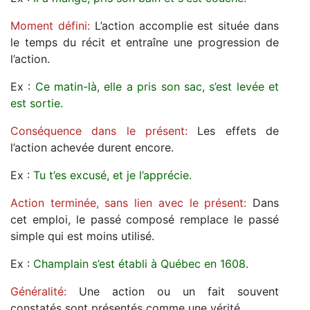
Moment défini:
L’action accomplie est située dans
le temps du récit et entraîne une progression de
l’action.
Ex :
Ce matin-là, elle a pris son sac, s’est levée et
est sortie.
Conséquence dans le présent:
Les effets de
l’action achevée durent encore.
Ex :
Tu t’es excusé, et je l’apprécie.
Action terminée, sans lien avec le présent:
Dans
cet emploi, le passé composé remplace le passé
simple qui est moins utilisé.
Ex :
Champlain s’est établi à Québec en 1608.
Généralité:
Une action ou un fait souvent
constatés sont présentés comme une vérité.