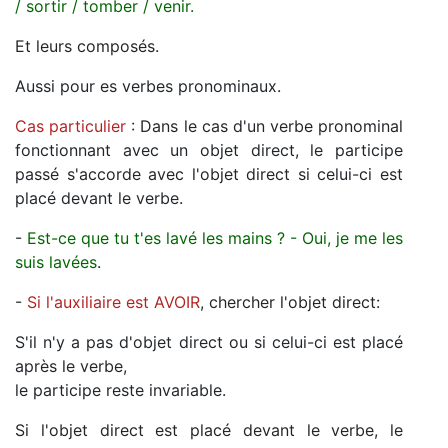
/ sortir / tomber / venir.
Et leurs composés.
Aussi pour es verbes pronominaux.
Cas particulier
: Dans le cas d'un verbe pronominal
fonctionnant avec un objet direct, le participe
passé s'accorde avec l'objet direct si celui-ci est
placé devant le verbe.
-
Est-ce que tu t'es lavé les mains ? - Oui, je me les
suis lavées
.
-
Si l'auxiliaire est AVOIR
, chercher l'objet direct:
S'il n'y a pas d'objet direct ou si celui-ci est placé
après le verbe,
le participe reste invariable.
Si l'objet direct est placé devant le verbe, le