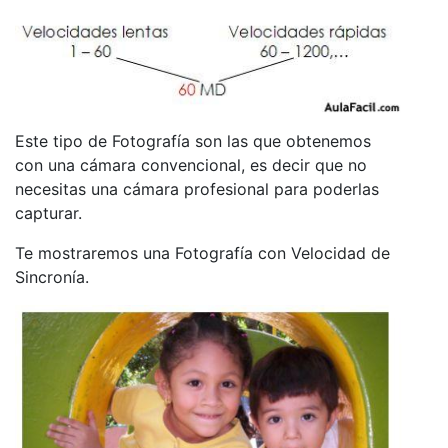
Este tipo de Fotografía son las que obtenemos
con una cámara convencional, es decir que no
necesitas una cámara profesional para poderlas
capturar.
Te mostraremos una Fotografía con Velocidad de
Sincronía.