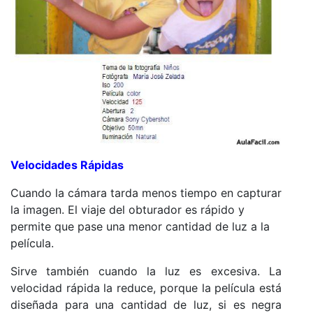
Velocidades Rápidas
Cuando la cámara tarda menos tiempo en capturar
la imagen. El viaje del obturador es rápido y
permite que pase una menor cantidad de luz a la
película.
Sirve también cuando la luz es excesiva. La
velocidad rápida la reduce, porque la película está
diseñada para una cantidad de luz, si es negra