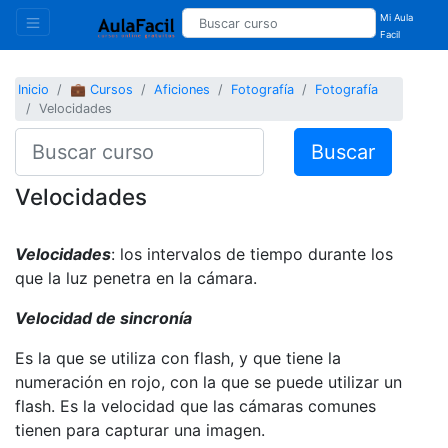
Mi Aula
Facil
Inicio
💼 Cursos
Aficiones
Fotografía
Fotografía
Velocidades
Buscar
Velocidades
Velocidades
: los intervalos de tiempo durante los
que la luz penetra en la cámara.
Velocidad de sincronía
Es la que se utiliza con flash, y que tiene la
numeración en rojo, con la que se puede utilizar un
flash. Es la velocidad que las cámaras comunes
tienen para capturar una imagen.