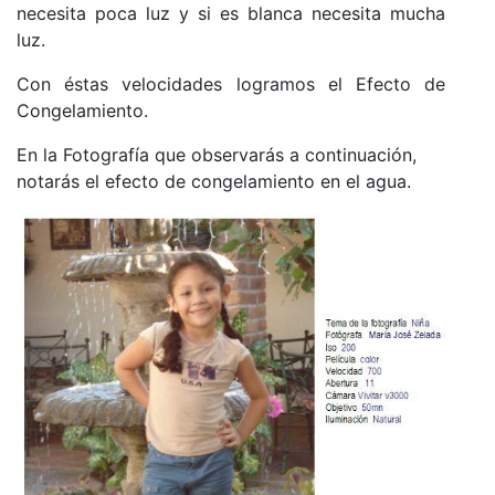
necesita poca luz y si es blanca necesita mucha
luz.
Con éstas velocidades logramos el Efecto de
Congelamiento.
En la Fotografía que observarás a continuación,
notarás el efecto de congelamiento en el agua.