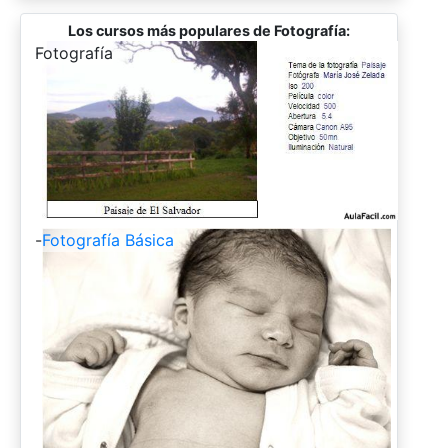
Los cursos más populares de Fotografía:
-
Fotografía
-
Fotografía Básica