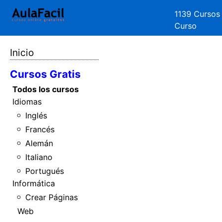
1139 Cursos
Curso
Inicio
Cursos Gratis
Todos los cursos
Idiomas
Inglés
Francés
Alemán
Italiano
Portugués
Informática
Crear Páginas
Web