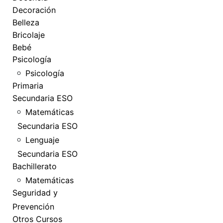
Decoración
Belleza
Bricolaje
Bebé
Psicología
Psicología
Primaria
Secundaria ESO
Matemáticas
Secundaria ESO
Lenguaje
Secundaria ESO
Bachillerato
Matemáticas
Seguridad y
Prevención
Otros Cursos