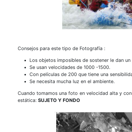
Consejos para este tipo de Fotografía :
Los objetos imposibles de sostener le dan un 
Se usan velocidades de 1000 -1500.
Con películas de 200 que tiene una sensibilid
Se necesita mucha luz en el ambiente.
Cuando tomamos una foto en velocidad alta y con
estática:
SUJETO Y FONDO