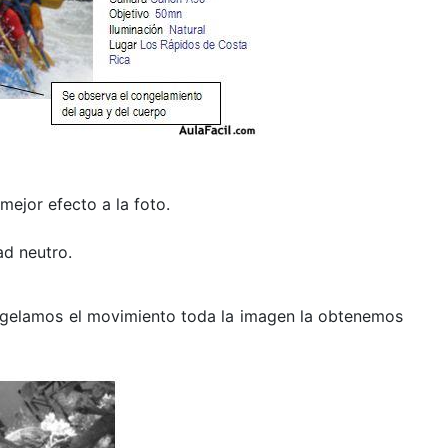
mejor efecto a la foto.
ad neutro.
gelamos el movimiento toda la imagen la obtenemos