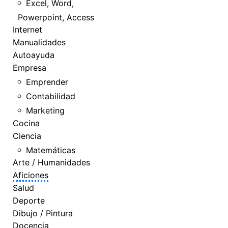
Excel, Word,
Powerpoint, Access
Internet
Manualidades
Autoayuda
Empresa
Emprender
Contabilidad
Marketing
Cocina
Ciencia
Matemáticas
Arte / Humanidades
Aficiones
Salud
Deporte
Dibujo / Pintura
Docencia