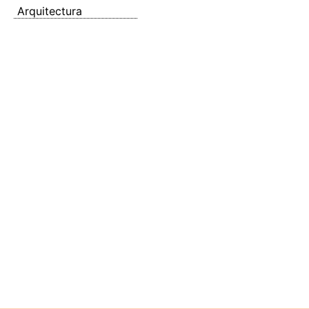
Arquitectura